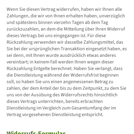
Wenn Sie diesen Vertrag widerrufen, haben wir Ihnen alle
Zahlungen, die wir von Ihnen erhalten haben, unverzüglich
und spätestens binnen vierzehn Tagen ab dem Tag
zurückzuzahlen, an dem die Mitteilung über Ihren Widerruf
dieses Vertrags bei uns eingegangen ist. Für diese
Rückzahlung verwenden wir dasselbe Zahlungsmittel, das
Sie bei der ursprünglichen Transaktion eingesetzt haben, es
sei denn, mit Ihnen wurde ausdrücklich etwas anderes
vereinbart; in keinem Fall werden Ihnen wegen dieser
Rückzahlung Entgelte berechnet. Haben Sie verlangt, dass
die Dienstleistung während der Widerrufsfrist beginnen
soll, so haben Sie uns einen angemessenen Betrag zu
zahlen, der dem Anteil der bis zu dem Zeitpunkt, zu dem Sie
uns von der Ausübung des Widerrufsrechts hinsichtlich
dieses Vertrags unterrichten, bereits erbrachten
Dienstleistung im Vergleich zum Gesamtumfang der im
Vertrag vorgesehenen Dienstleistung entspricht.
Widerrufs-Formular