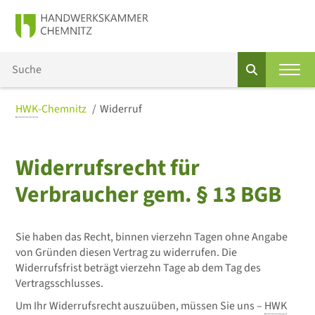
HWK
-Chemnitz
Widerruf
Widerrufsrecht für
Verbraucher gem. § 13 BGB
Sie haben das Recht, binnen vierzehn Tagen ohne Angabe
von Gründen diesen Vertrag zu widerrufen. Die
Widerrufsfrist beträgt vierzehn Tage ab dem Tag des
Vertragsschlusses.
Um Ihr Widerrufsrecht auszuüben, müssen Sie uns –
HWK