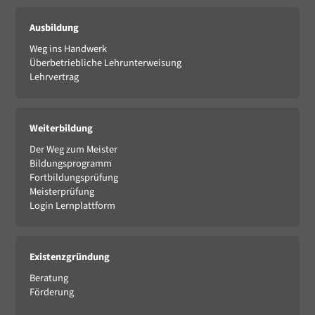
Ausbildung
Weg ins Handwerk
Überbetriebliche Lehrunterweisung
Lehrvertrag
Weiterbildung
Der Weg zum Meister
Bildungsprogramm
Fortbildungsprüfung
Meisterprüfung
Login Lernplattform
Existenzgründung
Beratung
Förderung