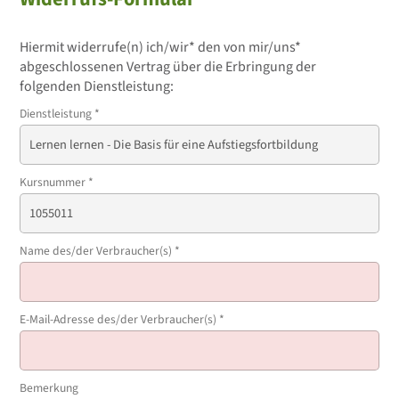
Hiermit widerrufe(n) ich/wir* den von mir/uns*
abgeschlossenen Vertrag über die Erbringung der
folgenden Dienstleistung:
Dienstleistung
*
Kursnummer
*
Name des/der Verbraucher(s)
*
E-Mail-Adresse des/der Verbraucher(s)
*
Bemerkung