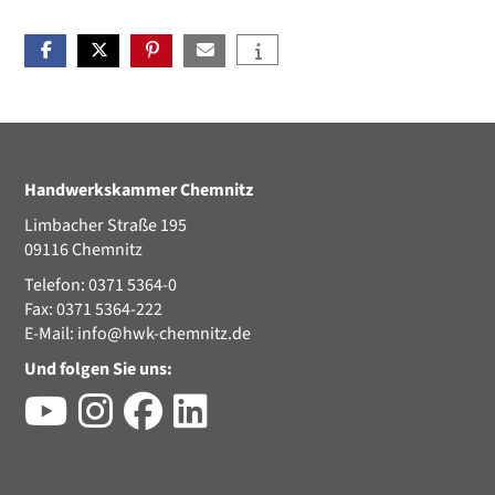
Handwerkskammer Chemnitz
Limbacher Straße 195
09116 Chemnitz
Telefon: 0371 5364-0
Fax: 0371 5364-222
E-Mail:
info@hwk-chemnitz.de
Und folgen Sie uns: