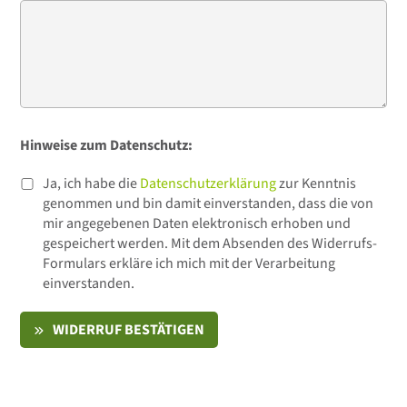
Hinweise zum Datenschutz:
Ja, ich habe die
Datenschutzerklärung
zur Kenntnis
genommen und bin damit einverstanden, dass die von
mir angegebenen Daten elektronisch erhoben und
gespeichert werden. Mit dem Absenden des Widerrufs-
Formulars erkläre ich mich mit der Verarbeitung
einverstanden.
WIDERRUF BESTÄTIGEN