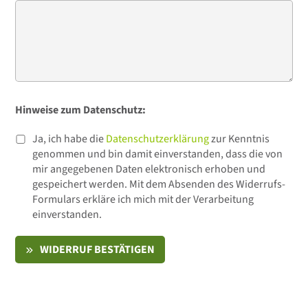
Hinweise zum Datenschutz:
Ja, ich habe die
Datenschutzerklärung
zur Kenntnis
genommen und bin damit einverstanden, dass die von
mir angegebenen Daten elektronisch erhoben und
gespeichert werden. Mit dem Absenden des Widerrufs-
Formulars erkläre ich mich mit der Verarbeitung
einverstanden.
WIDERRUF BESTÄTIGEN