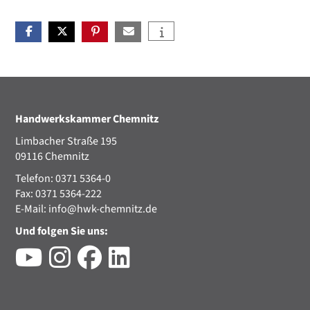
Handwerkskammer Chemnitz
Limbacher Straße 195
09116 Chemnitz
Telefon: 0371 5364-0
Fax: 0371 5364-222
E-Mail:
info@hwk-chemnitz.de
Und folgen Sie uns: