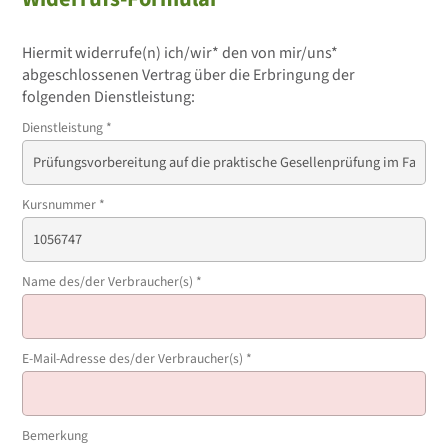
Hiermit widerrufe(n) ich/wir* den von mir/uns*
abgeschlossenen Vertrag über die Erbringung der
folgenden Dienstleistung:
Dienstleistung
*
Kursnummer
*
Name des/der Verbraucher(s)
*
E-Mail-Adresse des/der Verbraucher(s)
*
Bemerkung