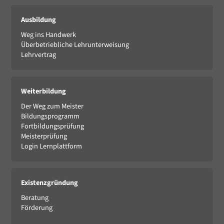
Ausbildung
Weg ins Handwerk
Überbetriebliche Lehrunterweisung
Lehrvertrag
Weiterbildung
Der Weg zum Meister
Bildungsprogramm
Fortbildungsprüfung
Meisterprüfung
Login Lernplattform
Existenzgründung
Beratung
Förderung