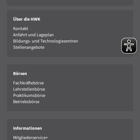
Über die HWK
Kontakt
Anfahrt und Lageplan
Bildungs- und Technologiezentren
Stellenangebote
Börsen
Fachkräftebörse
Lehrstellenbörse
Praktikumsbörse
Betriebsbörse
Informationen
Mitgliederservice+