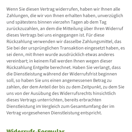
Wenn Sie diesen Vertrag widerrufen, haben wir Ihnen alle
Zahlungen, die wir von Ihnen erhalten haben, unverzüglich
und spätestens binnen vierzehn Tagen ab dem Tag
zurückzuzahlen, an dem die Mitteilung über Ihren Widerruf
dieses Vertrags bei uns eingegangen ist. Für diese
Rückzahlung verwenden wir dasselbe Zahlungsmittel, das
Sie bei der ursprünglichen Transaktion eingesetzt haben, es
sei denn, mit Ihnen wurde ausdrücklich etwas anderes
vereinbart; in keinem Fall werden Ihnen wegen dieser
Rückzahlung Entgelte berechnet. Haben Sie verlangt, dass
die Dienstleistung während der Widerrufsfrist beginnen
soll, so haben Sie uns einen angemessenen Betrag zu
zahlen, der dem Anteil der bis zu dem Zeitpunkt, zu dem Sie
uns von der Ausübung des Widerrufsrechts hinsichtlich
dieses Vertrags unterrichten, bereits erbrachten
Dienstleistung im Vergleich zum Gesamtumfang der im
Vertrag vorgesehenen Dienstleistung entspricht.
Widerrufs-Formular