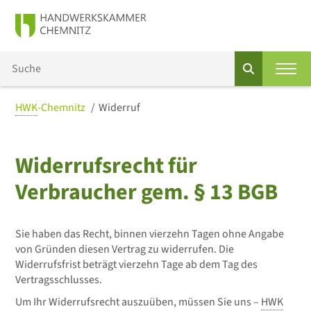
HWK
-Chemnitz
Widerruf
Widerrufsrecht für
Verbraucher gem. § 13 BGB
Sie haben das Recht, binnen vierzehn Tagen ohne Angabe
von Gründen diesen Vertrag zu widerrufen. Die
Widerrufsfrist beträgt vierzehn Tage ab dem Tag des
Vertragsschlusses.
Um Ihr Widerrufsrecht auszuüben, müssen Sie uns –
HWK