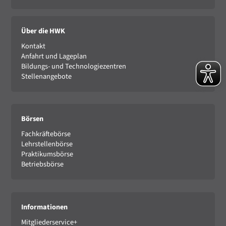
Über die HWK
Kontakt
Anfahrt und Lageplan
Bildungs- und Technologiezentren
Stellenangebote
Börsen
Fachkräftebörse
Lehrstellenbörse
Praktikumsbörse
Betriebsbörse
Informationen
Mitgliederservice+