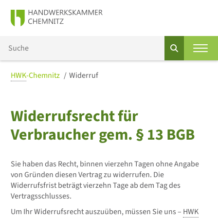
HWK
-Chemnitz
Widerruf
Widerrufsrecht für
Verbraucher gem. § 13 BGB
Sie haben das Recht, binnen vierzehn Tagen ohne Angabe
von Gründen diesen Vertrag zu widerrufen. Die
Widerrufsfrist beträgt vierzehn Tage ab dem Tag des
Vertragsschlusses.
Um Ihr Widerrufsrecht auszuüben, müssen Sie uns –
HWK