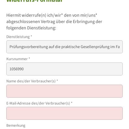
Hiermit widerrufe(n) ich/wir* den von mir/uns*
abgeschlossenen Vertrag über die Erbringung der
folgenden Dienstleistung:
Dienstleistung
*
Kursnummer
*
Name des/der Verbraucher(s)
*
E-Mail-Adresse des/der Verbraucher(s)
*
Bemerkung