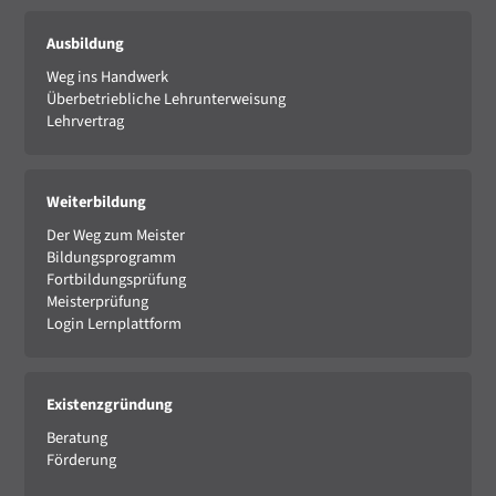
Ausbildung
Weg ins Handwerk
Überbetriebliche Lehrunterweisung
Lehrvertrag
Weiterbildung
Der Weg zum Meister
Bildungsprogramm
Fortbildungsprüfung
Meisterprüfung
Login Lernplattform
Existenzgründung
Beratung
Förderung