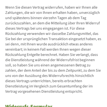
Wenn Sie diesen Vertrag widerrufen, haben wir Ihnen alle
Zahlungen, die wir von Ihnen erhalten haben, unverzüglich
und spätestens binnen vierzehn Tagen ab dem Tag
zurückzuzahlen, an dem die Mitteilung über Ihren Widerruf
dieses Vertrags bei uns eingegangen ist. Für diese
Rückzahlung verwenden wir dasselbe Zahlungsmittel, das
Sie bei der ursprünglichen Transaktion eingesetzt haben, es
sei denn, mit Ihnen wurde ausdrücklich etwas anderes
vereinbart; in keinem Fall werden Ihnen wegen dieser
Rückzahlung Entgelte berechnet. Haben Sie verlangt, dass
die Dienstleistung während der Widerrufsfrist beginnen
soll, so haben Sie uns einen angemessenen Betrag zu
zahlen, der dem Anteil der bis zu dem Zeitpunkt, zu dem Sie
uns von der Ausübung des Widerrufsrechts hinsichtlich
dieses Vertrags unterrichten, bereits erbrachten
Dienstleistung im Vergleich zum Gesamtumfang der im
Vertrag vorgesehenen Dienstleistung entspricht.
Widerrufs-Formular