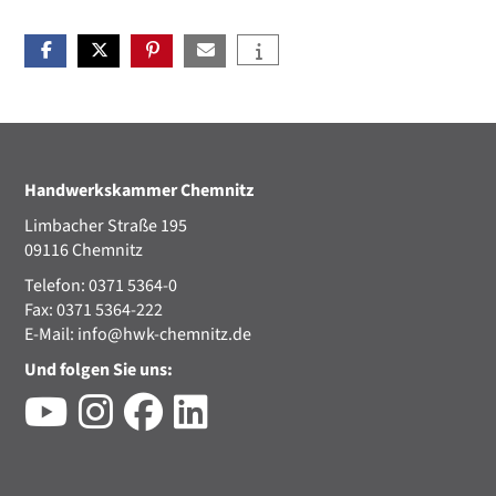
Handwerkskammer Chemnitz
Limbacher Straße 195
09116 Chemnitz
Telefon: 0371 5364-0
Fax: 0371 5364-222
E-Mail:
info@hwk-chemnitz.de
Und folgen Sie uns: