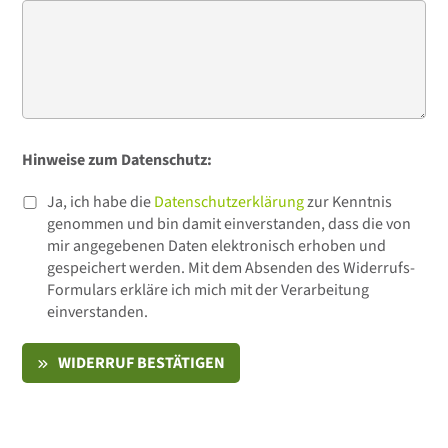
Hinweise zum Datenschutz:
Ja, ich habe die
Datenschutzerklärung
zur Kenntnis
genommen und bin damit einverstanden, dass die von
mir angegebenen Daten elektronisch erhoben und
gespeichert werden. Mit dem Absenden des Widerrufs-
Formulars erkläre ich mich mit der Verarbeitung
einverstanden.
WIDERRUF BESTÄTIGEN