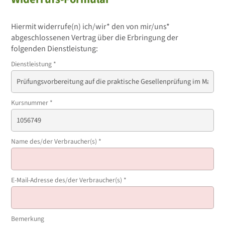
Hiermit widerrufe(n) ich/wir* den von mir/uns*
abgeschlossenen Vertrag über die Erbringung der
folgenden Dienstleistung:
Dienstleistung
*
Kursnummer
*
Name des/der Verbraucher(s)
*
E-Mail-Adresse des/der Verbraucher(s)
*
Bemerkung