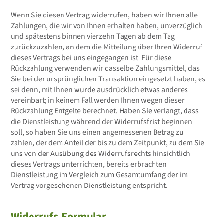
Wenn Sie diesen Vertrag widerrufen, haben wir Ihnen alle
Zahlungen, die wir von Ihnen erhalten haben, unverzüglich
und spätestens binnen vierzehn Tagen ab dem Tag
zurückzuzahlen, an dem die Mitteilung über Ihren Widerruf
dieses Vertrags bei uns eingegangen ist. Für diese
Rückzahlung verwenden wir dasselbe Zahlungsmittel, das
Sie bei der ursprünglichen Transaktion eingesetzt haben, es
sei denn, mit Ihnen wurde ausdrücklich etwas anderes
vereinbart; in keinem Fall werden Ihnen wegen dieser
Rückzahlung Entgelte berechnet. Haben Sie verlangt, dass
die Dienstleistung während der Widerrufsfrist beginnen
soll, so haben Sie uns einen angemessenen Betrag zu
zahlen, der dem Anteil der bis zu dem Zeitpunkt, zu dem Sie
uns von der Ausübung des Widerrufsrechts hinsichtlich
dieses Vertrags unterrichten, bereits erbrachten
Dienstleistung im Vergleich zum Gesamtumfang der im
Vertrag vorgesehenen Dienstleistung entspricht.
Widerrufs-Formular