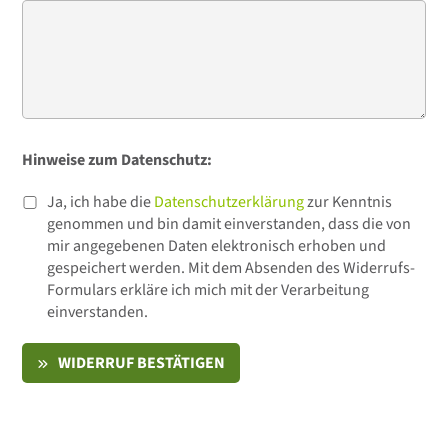
Hinweise zum Datenschutz:
Ja, ich habe die
Datenschutzerklärung
zur Kenntnis
genommen und bin damit einverstanden, dass die von
mir angegebenen Daten elektronisch erhoben und
gespeichert werden. Mit dem Absenden des Widerrufs-
Formulars erkläre ich mich mit der Verarbeitung
einverstanden.
WIDERRUF BESTÄTIGEN