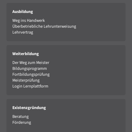
Ausbildung
Weg ins Handwerk
Überbetriebliche Lehrunterweisung
Lehrvertrag
Weiterbildung
Der Weg zum Meister
Bildungsprogramm
Fortbildungsprüfung
Meisterprüfung
Login Lernplattform
Existenzgründung
Beratung
Förderung