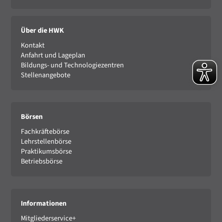
Über die HWK
Kontakt
Anfahrt und Lageplan
Bildungs- und Technologiezentren
Stellenangebote
Börsen
Fachkräftebörse
Lehrstellenbörse
Praktikumsbörse
Betriebsbörse
Informationen
Mitgliederservice+