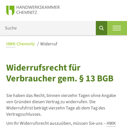
HWK
-Chemnitz
Widerruf
Widerrufsrecht für
Verbraucher gem. § 13 BGB
Sie haben das Recht, binnen vierzehn Tagen ohne Angabe
von Gründen diesen Vertrag zu widerrufen. Die
Widerrufsfrist beträgt vierzehn Tage ab dem Tag des
Vertragsschlusses.
Um Ihr Widerrufsrecht auszuüben, müssen Sie uns –
HWK