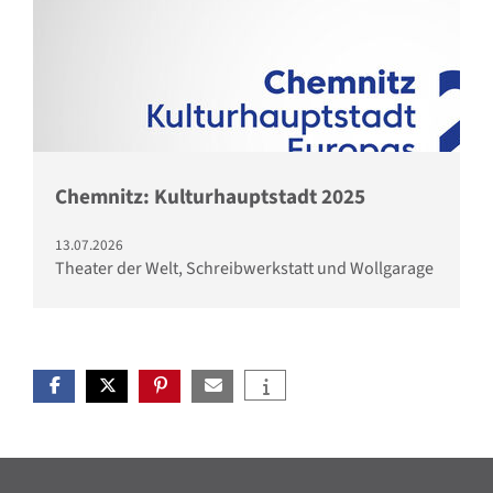
Chemnitz: Kulturhauptstadt 2025
13.07.2026
Theater der Welt, Schreibwerkstatt und Wollgarage