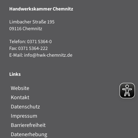
Handwerkskammer Chemnitz
Limbacher Straße 195
09116 Chemnitz
Telefon: 0371 5364-0
Fax: 0371 5364-222
E-Mail:
info@hwk-chemnitz.de
Links
Website
Kontakt
Datenschutz
Impressum
Barrierefreiheit
Datenerhebung