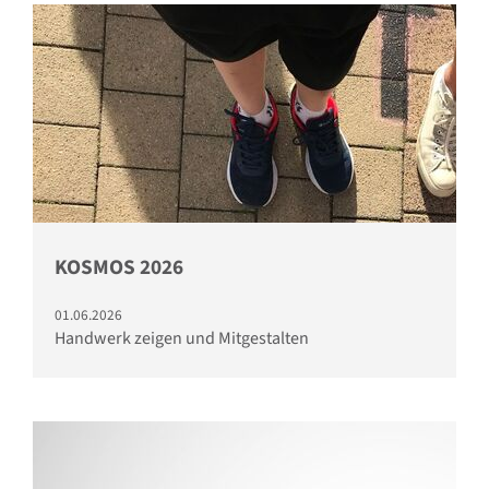
KOSMOS 2026
01.06.2026
Handwerk zeigen und Mitgestalten