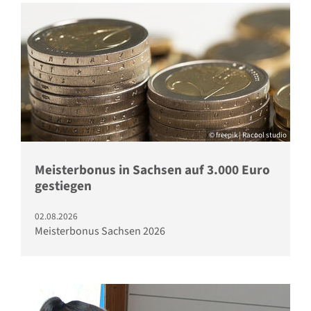
© freepik | Racool studio
Meisterbonus in Sachsen auf 3.000 Euro
gestiegen
02.08.2026
Meisterbonus Sachsen 2026