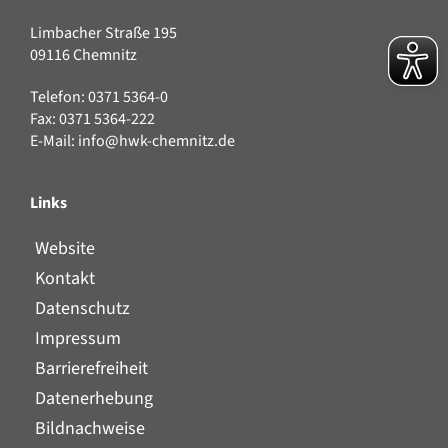
Limbacher Straße 195
09116 Chemnitz
Telefon: 0371 5364-0
Fax: 0371 5364-222
E-Mail:
info@hwk-chemnitz.de
Links
Website
Kontakt
Datenschutz
Impressum
Barrierefreiheit
Datenerhebung
Bildnachweise