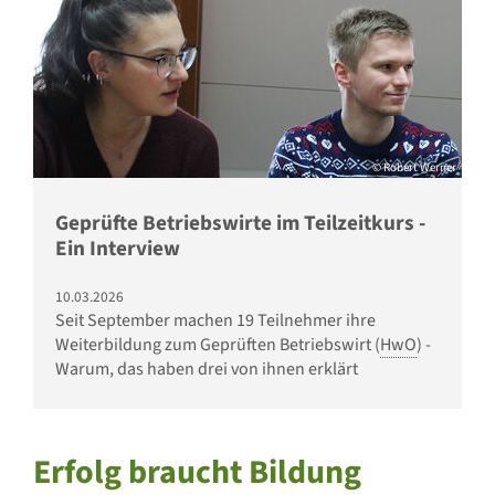
© Robert Werner
Geprüfte Betriebswirte im Teilzeitkurs -
Ein Interview
10.03.2026
Seit September machen 19 Teilnehmer ihre
Weiterbildung zum Geprüften Betriebswirt (
HwO
) -
Warum, das haben drei von ihnen erklärt
Erfolg braucht Bildung