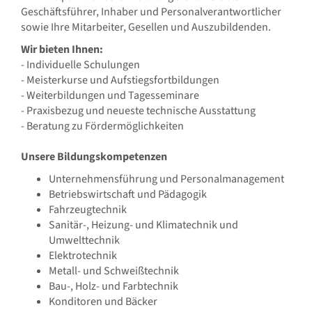
Geschäftsführer, Inhaber und Personalverantwortlicher
sowie Ihre Mitarbeiter, Gesellen und Auszubildenden.
Wir bieten Ihnen:
- Individuelle Schulungen
- Meisterkurse und Aufstiegsfortbildungen
- Weiterbildungen und Tagesseminare
- Praxisbezug und neueste technische Ausstattung
- Beratung zu Fördermöglichkeiten
Unsere Bildungskompetenzen
Unternehmensführung und Personalmanagement
Betriebswirtschaft und Pädagogik
Fahrzeugtechnik
Sanitär-, Heizung- und Klimatechnik und
Umwelttechnik
Elektrotechnik
Metall- und Schweißtechnik
Bau-, Holz- und Farbtechnik
Konditoren und Bäcker