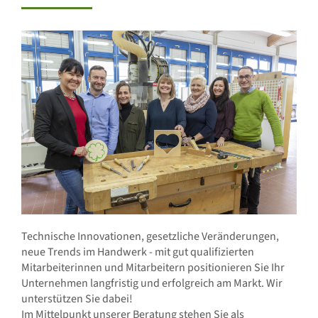
Technische Innovationen, gesetzliche Veränderungen,
neue Trends im Handwerk - mit gut qualifizierten
Mitarbeiterinnen und Mitarbeitern positionieren Sie Ihr
Unternehmen langfristig und erfolgreich am Markt. Wir
unterstützen Sie dabei!
Im Mittelpunkt unserer Beratung stehen Sie als