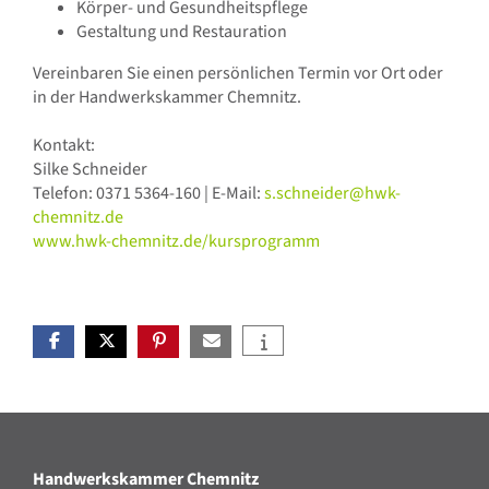
Körper- und Gesundheitspflege
Gestaltung und Restauration
Vereinbaren Sie einen persönlichen Termin vor Ort oder
in der Handwerkskammer Chemnitz.
Kontakt:
Silke Schneider
Telefon: 0371 5364-160 | E-Mail:
s.schneider@hwk-
chemnitz.de
www.hwk-chemnitz.de/kursprogramm
Handwerkskammer Chemnitz