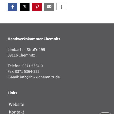
Handwerkskammer Chemnitz
Limbacher Straße 195
09116 Chemnitz
Telefon: 0371 5364-0
Fax: 0371 5364-222
E-Mail:
info@hwk-chemnitz.de
Links
Website
Kontakt