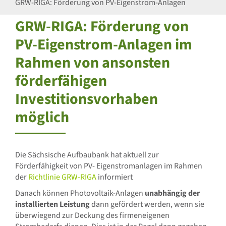
GRW-RIGA: Förderung von PV-Eigenstrom-Anlagen
GRW-RIGA: Förderung von
PV-Eigenstrom-Anlagen im
Rahmen von ansonsten
förderfähigen
Investitionsvorhaben
möglich
Die Sächsische Aufbaubank hat aktuell zur
Förderfähigkeit von PV- Eigenstromanlagen im Rahmen
der
Richtlinie GRW-RIGA
informiert
Danach können Photovoltaik-Anlagen
unabhängig der
installierten Leistung
dann gefördert werden, wenn sie
überwiegend zur Deckung des firmeneigenen