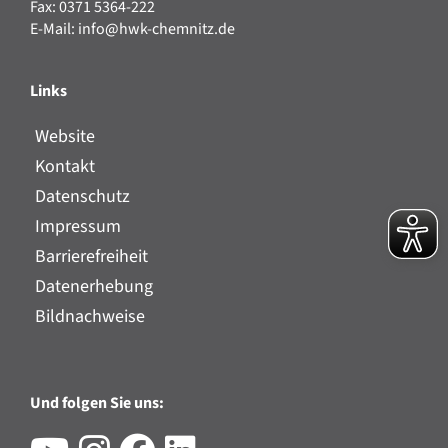
Fax: 0371 5364-222
E-Mail:
info@hwk-chemnitz.de
Links
Website
Kontakt
Datenschutz
Impressum
Barrierefreiheit
Datenerhebung
Bildnachweise
Und folgen Sie uns: