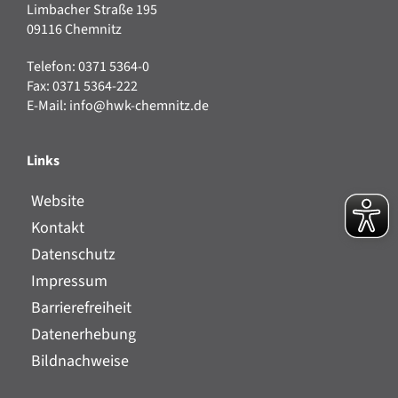
Limbacher Straße 195
09116 Chemnitz
Telefon: 0371 5364-0
Fax: 0371 5364-222
E-Mail:
info@hwk-chemnitz.de
Links
Website
Kontakt
Datenschutz
Impressum
Barrierefreiheit
Datenerhebung
Bildnachweise