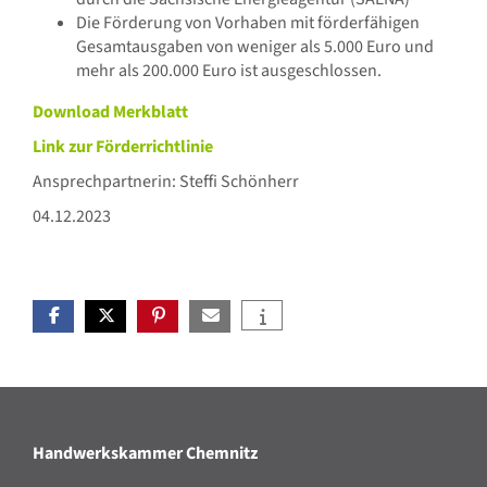
Die Förderung von Vorhaben mit förderfähigen
Gesamtausgaben von weniger als 5.000 Euro und
mehr als 200.000 Euro ist ausgeschlossen.
Download Merkblatt
Link zur Förderrichtlinie
Ansprechpartnerin: Steffi Schönherr
04.12.2023
Handwerkskammer Chemnitz