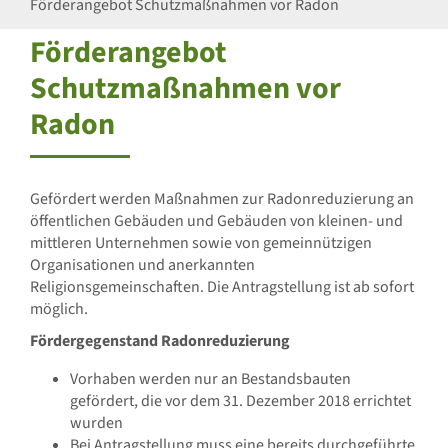
Förderangebot Schutzmaßnahmen vor Radon
Förderangebot
Schutzmaßnahmen vor
Radon
Gefördert werden Maßnahmen zur Radonreduzierung an
öffentlichen Gebäuden und Gebäuden von kleinen- und
mittleren Unternehmen sowie von gemeinnützigen
Organisationen und anerkannten
Religionsgemeinschaften. Die Antragstellung ist ab sofort
möglich.
Fördergegenstand Radonreduzierung
Vorhaben werden nur an Bestandsbauten
gefördert, die vor dem 31. Dezember 2018 errichtet
wurden
Bei Antragstellung muss eine bereits durchgeführte