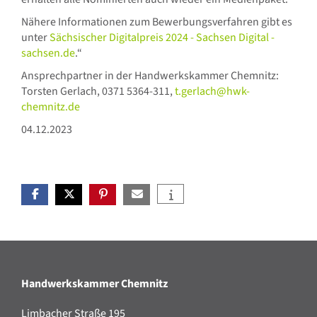
Nähere Informationen zum Bewerbungsverfahren gibt es
unter
Sächsischer Digitalpreis 2024 - Sachsen Digital -
sachsen.de
.“
Ansprechpartner in der Handwerkskammer Chemnitz:
Torsten Gerlach, 0371 5364-311,
t.gerlach@hwk-
chemnitz.de
04.12.2023
Handwerkskammer Chemnitz
Limbacher Straße 195