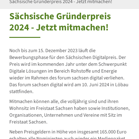
Sächsische Gründerpreis 2024 - Jetzt mitmachen!
Sächsische Gründerpreis
2024 - Jetzt mitmachen!
Noch bis zum 15. Dezember 2023 läuft die
Bewerbungsphase für den Sächsischen Digitalpreis. Der
Preis wird im kommenden Jahr unter dem Schwerpunkt
Digitale Lösungen im Bereich Rohstoffe und Energie
wieder im Rahmen des forum sachsen digital verliehen.
Das forum sachsen digital wird am 10. Juni 2024 in Löbau
stattfinden.
Mitmachen können alle, die volljährig sind und ihren
Wohnsitz im Freistaat Sachsen haben sowie Institutionen,
Organisationen, Unternehmen und Vereine mit Sitz im
Freistaat Sachsen.
Neben Preisgeldern in Höhe von insgesamt 165.000 Euro
erhalten alle Nominierten auch wieder ein Medienpaket.