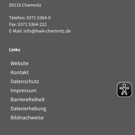
09116 Chemnitz
Telefon: 0371 5364-0
Fax: 0371 5364-222
E-Mail:
info@hwk-chemnitz.de
Links
Website
Kontakt
Datenschutz
Impressum
Barrierefreiheit
Datenerhebung
Bildnachweise