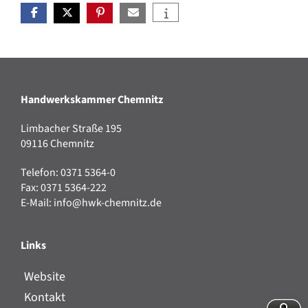
Handwerkskammer Chemnitz
Limbacher Straße 195
09116 Chemnitz
Telefon: 0371 5364-0
Fax: 0371 5364-222
E-Mail:
info@hwk-chemnitz.de
Links
Website
Kontakt