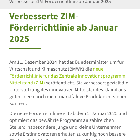
Verbesserte ZIM-Förderrichtlinie ab Januar 2025
Verbesserte ZIM-
Förderrichtlinie ab Januar
2025
Am 11. Dezember 2024 hat das Bundesministerium für
Wirtschaft und Klimaschutz (BMWK) die
neue
Förderrichtlinie für das Zentrale Innovationsprogramm
Mittelstand (ZIM)
veröffentlicht. Sie verbessert gezielt die
Unterstützung des innovativen Mittelstandes, damit aus
guten Ideen noch mehr marktfähige Produkte entstehen
können.
Die neue Förderrichtlinie gilt ab dem 1. Januar 2025 und
optimiert das bewährte Programm an zahlreichen
Stellen: Insbesondere junge und kleine Unternehmen
sowie Erstinnovatoren erhalten zukünftig noch bessere