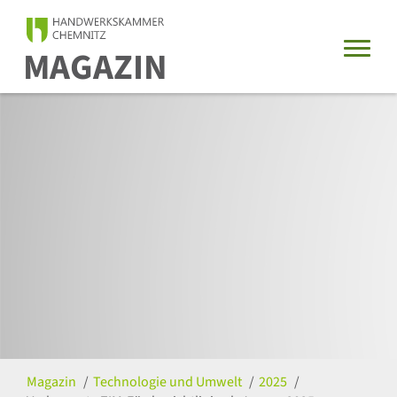
MAGAZIN
Magazin
Technologie und Umwelt
2025