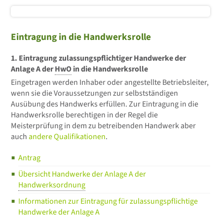
Eintragung in die Handwerksrolle
1. Eintragung zulassungspflichtiger Handwerke der
Anlage A der
HwO
in die Handwerksrolle
Eingetragen werden Inhaber oder angestellte Betriebsleiter,
wenn sie die Voraussetzungen zur selbstständigen
Ausübung des Handwerks erfüllen. Zur Eintragung in die
Handwerksrolle berechtigen in der Regel die
Meisterprüfung in dem zu betreibenden Handwerk aber
auch
andere Qualifikationen
.
Antrag
Übersicht Handwerke der Anlage A der
Handwerksordnung
Informationen zur Eintragung für zulassungspflichtige
Handwerke der Anlage A