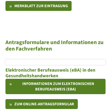
MERKBLATT ZUR EINTRAGUNG
Antragsformulare und Informationen zu
den Fachverfahren
Elektronischer Berufeausweis (eBA) in den
Gesundheitshandwerken
INFORMATIONEN ZUM ELEKTRONISCHEN
BERUFEAUSWEIS (EBA)
ZUM ONLINE-ANTRAGSFORMULAR