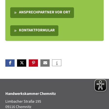
ANSPRECHPARTNER VOR ORT
KONTAKTFORMULAR
Handwerkskammer Chemnitz
Limbacher Straße 195
09116 Chemnitz