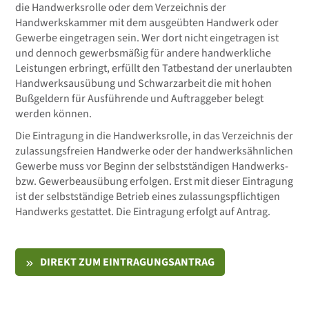
die Handwerksrolle oder dem Verzeichnis der
Handwerkskammer mit dem ausgeübten Handwerk oder
Gewerbe eingetragen sein. Wer dort nicht eingetragen ist
und dennoch gewerbsmäßig für andere handwerkliche
Leistungen erbringt, erfüllt den Tatbestand der unerlaubten
Handwerksausübung und Schwarzarbeit die mit hohen
Bußgeldern für Ausführende und Auftraggeber belegt
werden können.
Die Eintragung in die Handwerksrolle, in das Verzeichnis der
zulassungsfreien Handwerke oder der handwerksähnlichen
Gewerbe muss vor Beginn der selbstständigen Handwerks-
bzw. Gewerbeausübung erfolgen. Erst mit dieser Eintragung
ist der selbstständige Betrieb eines zulassungspflichtigen
Handwerks gestattet. Die Eintragung erfolgt auf Antrag.
DIREKT ZUM EINTRAGUNGSANTRAG