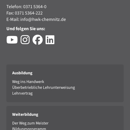
Telefon: 0371 5364-0
Fax: 0371 5364-222
E-Mail:
info@hwk-chemnitz.de
Und folgen Sie uns:
Ausbildung
Weg ins Handwerk
Überbetriebliche Lehrunterweisung
Lehrvertrag
Weiterbildung
Der Weg zum Meister
Bildungsprogramm