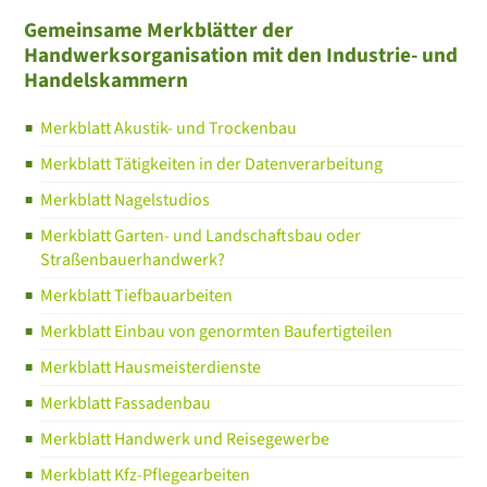
Gemeinsame Merkblätter der
Handwerksorganisation mit den Industrie- und
Handelskammern
Merkblatt Akustik- und Trockenbau
Merkblatt Tätigkeiten in der Datenverarbeitung
Merkblatt Nagelstudios
Merkblatt Garten- und Landschaftsbau oder
Straßenbauerhandwerk?
Merkblatt Tiefbauarbeiten
Merkblatt Einbau von genormten Baufertigteilen
Merkblatt Hausmeisterdienste
Merkblatt Fassadenbau
Merkblatt Handwerk und Reisegewerbe
Merkblatt Kfz-Pflegearbeiten