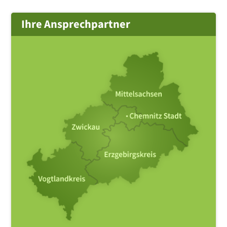
Ihre Ansprechpartner