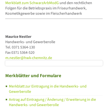
Merkblatt zum SchwarzArbModG
und den rechtlichen
Folgen für die Betriebspraxis im Friseurhandwerk,
Kosmetikgewerbe sowie im Fleischerhandwerk
Maurice Nestler
Handwerks- und Gewerberolle
Tel.
0371 5364-130
Fax
0371 5364-520
m.nestler@hwk-chemnitz.de
Merkblätter und Formulare
Merkblatt zur Eintragung in die Handwerks- und
Gewerberolle
Antrag auf Eintragung / Änderung / Erweiterung in die
Handwerks- und Gewerberolle