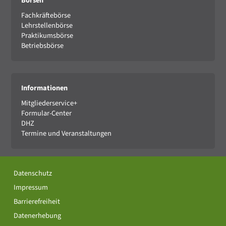
Börsen
Fachkräftebörse
Lehrstellenbörse
Praktikumsbörse
Betriebsbörse
Informationen
Mitgliederservice+
Formular-Center
DHZ
Termine und Veranstaltungen
Datenschutz
Impressum
Barrierefreiheit
Datenerhebung