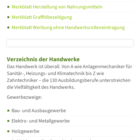
Merkblatt Herstellung von Nahrungsmitteln
Merkblatt Graffitibeseitigung
Merkblatt Werbung ohne Handwerksrolleneintragung
Verzeichnis der Handwerke
Das Handwerk ist überall. Von A wie Anlagenmechaniker für
Sanitär-, Heizungs- und Klimatechnik bis Z wie
Zahntechniker – die 130 Ausbildungsberufe unterstreichen
die Vielfältigkeit des Handwerks.
Gewerbezweige:
Bau- und Ausbaugewerbe
Elektro- und Metallgewerbe
Holzgewerbe