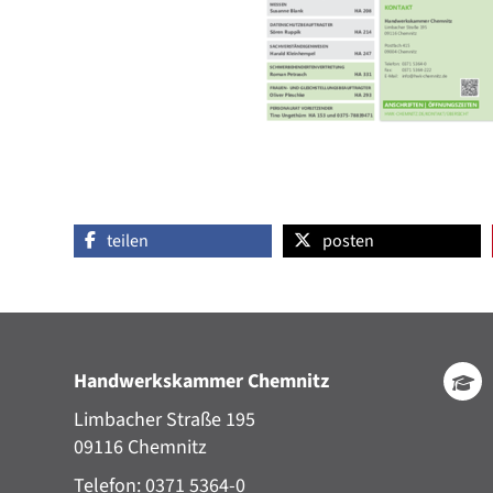
teilen
posten
Handwerkskammer Chemnitz
Limbacher Straße 195
09116 Chemnitz
Telefon: 0371 5364-0