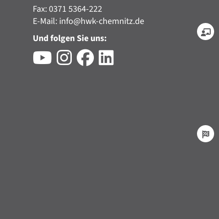
Fax: 0371 5364-222
E-Mail:
info@hwk-chemnitz.de
Und folgen Sie uns: