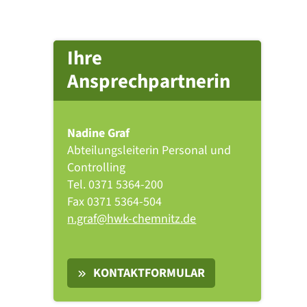
Ihre
Ansprechpartnerin
Nadine Graf
Abteilungsleiterin Personal und
Controlling
Tel.
0371 5364-200
Fax
0371 5364-504
n.graf@hwk-chemnitz.de
KONTAKTFORMULAR