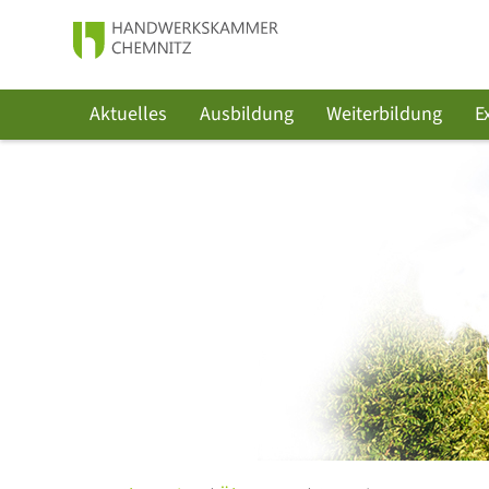
Aktuelles
Ausbildung
Weiterbildung
E