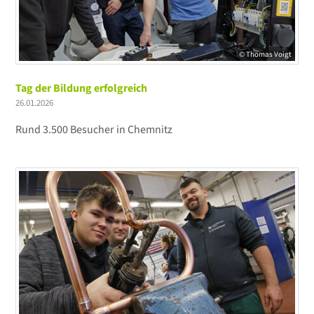
© Thomas Voigt
Tag der Bildung erfolgreich
26.01.2026
Rund 3.500 Besucher in Chemnitz