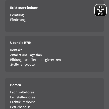
Existenzgründung
Beratung
Förderung
Über die HWK
Kontakt
Anfahrt und Lageplan
Bildungs- und Technologiezentren
Stellenangebote
Börsen
Fachkräftebörse
Lehrstellenbörse
Praktikumsbörse
Betriebsbörse