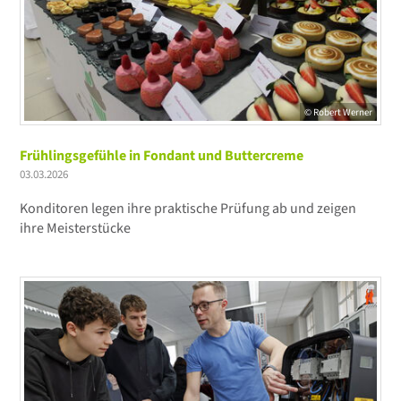
© Robert Werner
Frühlingsgefühle in Fondant und Buttercreme
03.03.2026
Konditoren legen ihre praktische Prüfung ab und zeigen
ihre Meisterstücke