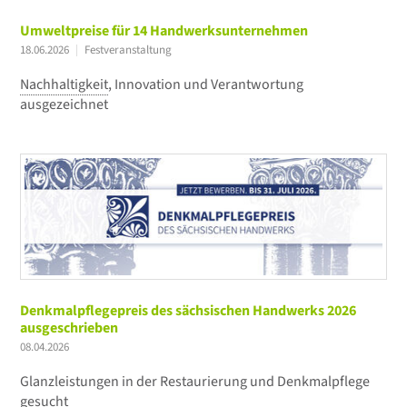
Umweltpreise für 14 Handwerksunternehmen
18.06.2026
Festveranstaltung
Nachhaltigkeit
, Innovation und Verantwortung
ausgezeichnet
Denkmalpflegepreis des sächsischen Handwerks 2026
ausgeschrieben
08.04.2026
Glanzleistungen in der Restaurierung und Denkmalpflege
gesucht