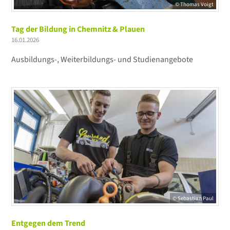
© Thomas Voigt
Tag der Bildung in Chemnitz & Plauen
16.01.2026
Ausbildungs-, Weiterbildungs- und Studienangebote
© Sebastian Paul
Entgegen dem Trend