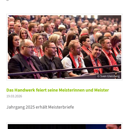
© Sven Gleisberg
Das Handwerk feiert seine Meisterinnen und Meister
19.03.2026
Jahrgang 2025 erhält Meisterbriefe