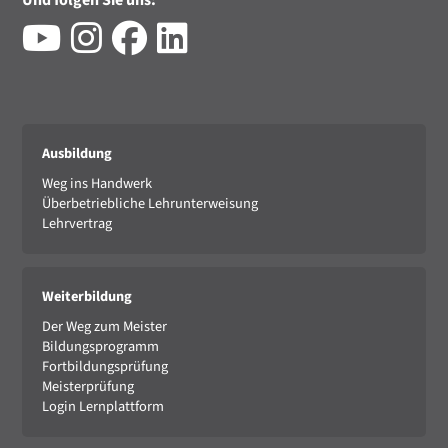
Ausbildung
Weg ins Handwerk
Überbetriebliche Lehrunterweisung
Lehrvertrag
Weiterbildung
Der Weg zum Meister
Bildungsprogramm
Fortbildungsprüfung
Meisterprüfung
Login Lernplattform