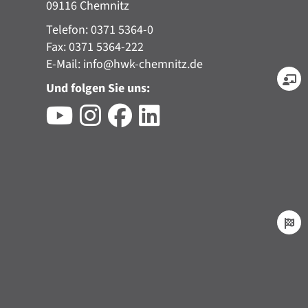
09116 Chemnitz
Telefon: 0371 5364-0
Fax: 0371 5364-222
E-Mail:
info@hwk-chemnitz.de
Und folgen Sie uns: