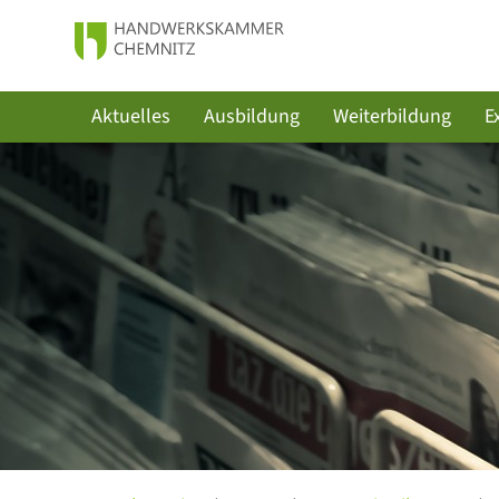
Aktuelles
Ausbildung
Weiterbildung
E