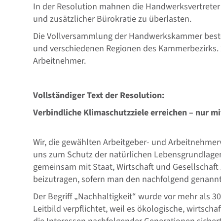
In der Resolution mahnen die Handwerksvertreter 
und zusätzlicher Bürokratie zu überlasten.
Die Vollversammlung der Handwerkskammer beste
und verschiedenen Regionen des Kammerbezirks. 26
Arbeitnehmer.
Vollständiger Text der Resolution:
Verbindliche Klimaschutzziele erreichen – nur 
Wir, die gewählten Arbeitgeber- und Arbeitnehm
uns zum Schutz der natürlichen Lebensgrundlagen.
gemeinsam mit Staat, Wirtschaft und Gesellschaft 
beizutragen, sofern man den nachfolgend genannt
Der Begriff „Nachhaltigkeit“ wurde vor mehr als 3
Leitbild verpflichtet, weil es ökologische, wirtsc