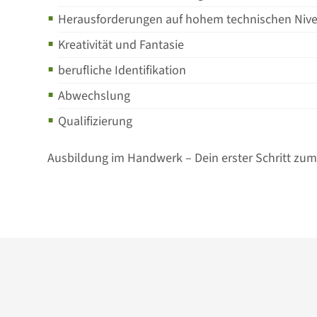
Herausforderungen auf hohem technischen Niv
Kreativität und Fantasie
berufliche Identifikation
Abwechslung
Qualifizierung
Ausbildung im Handwerk – Dein erster Schritt zum 