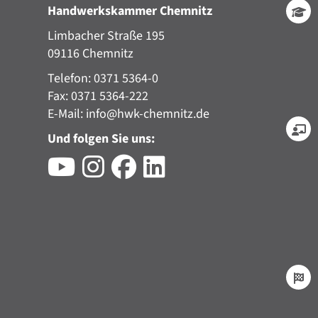
Handwerkskammer Chemnitz
Limbacher Straße 195
09116 Chemnitz
Telefon: 0371 5364-0
Fax: 0371 5364-222
E-Mail:
info@hwk-chemnitz.de
Und folgen Sie uns: