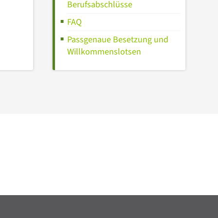
Berufsabschlüsse
FAQ
Passgenaue Besetzung und
Willkommenslotsen