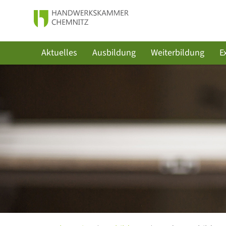
Aktuelles
Ausbildung
Weiterbildung
E