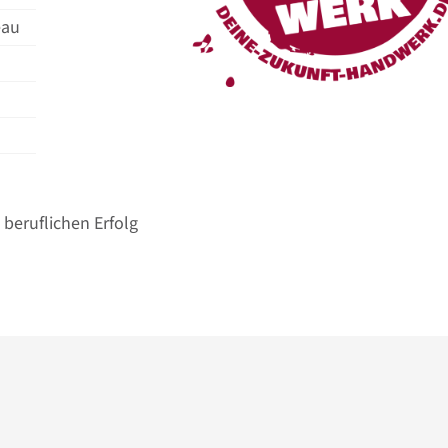
eau
beruflichen Erfolg