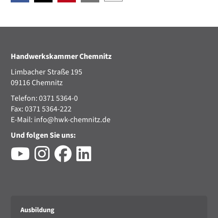
Handwerkskammer Chemnitz
Limbacher Straße 195
09116 Chemnitz
Telefon: 0371 5364-0
Fax: 0371 5364-222
E-Mail:
info@hwk-chemnitz.de
Und folgen Sie uns:
Ausbildung