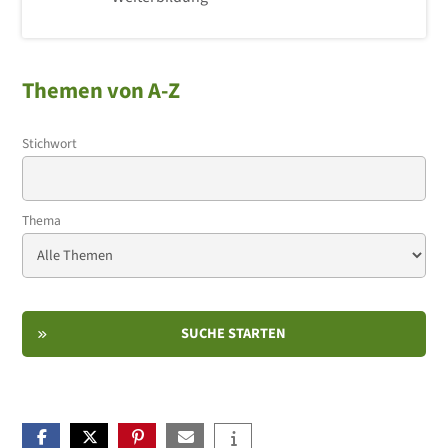
Themen von A-Z
Stichwort
Thema
SUCHE STARTEN