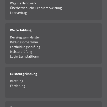
Weg ins Handwerk
Überbetriebliche Lehrunterweisung
Lehrvertrag
Weiterbildung
Der Weg zum Meister
Bildungsprogramm
Fortbildungsprüfung
Meisterprüfung
Login Lernplattform
Existenzgründung
Beratung
Förderung