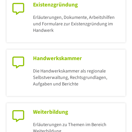
Existenzgründung
Erläuterungen, Dokumente, Arbeitshilfen
und Formulare zur Existenzgründung im
Handwerk
Handwerkskammer
Die Handwerkskammer als regionale
Selbstverwaltung, Rechtsgrundlagen,
Aufgaben und Berichte
Weiterbildung
Erläuterungen zu Themen im Bereich
Weiterbildung