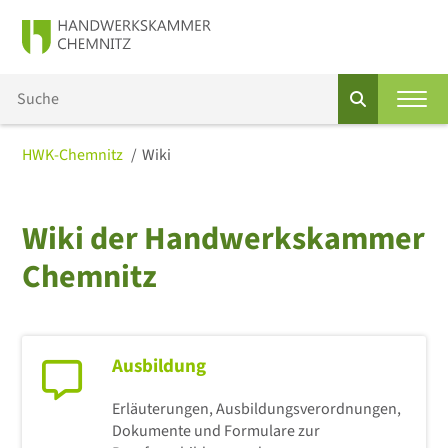
HWK-Chemnitz
Wiki
Wiki der Handwerkskammer
Chemnitz
Ausbildung
Erläuterungen, Ausbildungsverordnungen,
Dokumente und Formulare zur