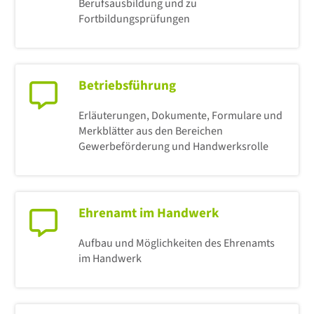
Berufsausbildung und zu
Fortbildungsprüfungen
Betriebsführung
Erläuterungen, Dokumente, Formulare und
Merkblätter aus den Bereichen
Gewerbeförderung und Handwerksrolle
Ehrenamt im Handwerk
Aufbau und Möglichkeiten des Ehrenamts
im Handwerk