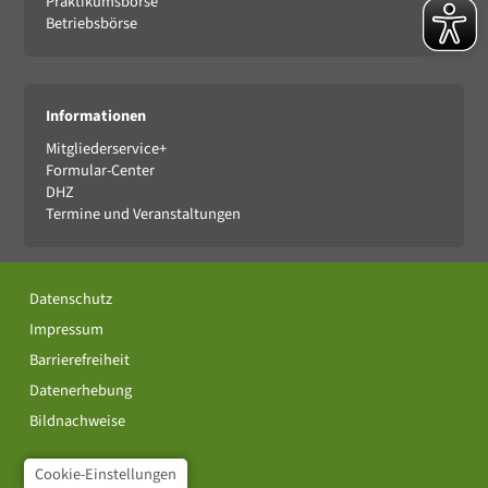
Praktikumsbörse
Betriebsbörse
Informationen
Mitgliederservice+
Formular-Center
DHZ
Termine und Veranstaltungen
Datenschutz
Impressum
Barrierefreiheit
Datenerhebung
Bildnachweise
Cookie-Einstellungen