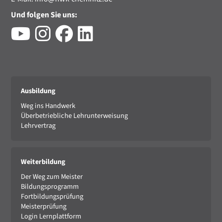
Und folgen Sie uns:
Ausbildung
Weg ins Handwerk
Überbetriebliche Lehrunterweisung
Lehrvertrag
Weiterbildung
Der Weg zum Meister
Bildungsprogramm
Fortbildungsprüfung
Meisterprüfung
Login Lernplattform