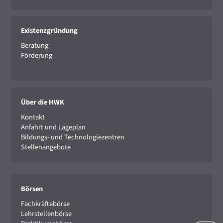
Existenzgründung
Beratung
Förderung
Über die HWK
Kontakt
Anfahrt und Lageplan
Bildungs- und Technologiezentren
Stellenangebote
Börsen
Fachkräftebörse
Lehrstellenbörse