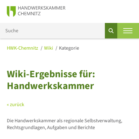
HWK-Chemnitz
Wiki
Kategorie
Wiki-Ergebnisse für:
Handwerkskammer
« zurück
Die Handwerkskammer als regionale Selbstverwaltung,
Rechtsgrundlagen, Aufgaben und Berichte