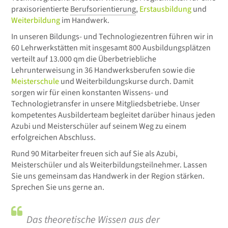
praxisorientierte
Berufsorientierung
,
Erstausbildung
und
Weiterbildung
im Handwerk.
In unseren Bildungs- und Technologiezentren führen wir in
60 Lehrwerkstätten mit insgesamt 800 Ausbildungsplätzen
verteilt auf 13.000 qm die Überbetriebliche
Lehrunterweisung in 36 Handwerksberufen sowie die
Meisterschule
und Weiterbildungskurse durch. Damit
sorgen wir für einen konstanten Wissens- und
Technologietransfer in unsere Mitgliedsbetriebe. Unser
kompetentes Ausbilderteam begleitet darüber hinaus jeden
Azubi und Meisterschüler auf seinem Weg zu einem
erfolgreichen Abschluss.
Rund 90 Mitarbeiter freuen sich auf Sie als Azubi,
Meisterschüler und als Weiterbildungsteilnehmer. Lassen
Sie uns gemeinsam das Handwerk in der Region stärken.
Sprechen Sie uns gerne an.
Das theoretische Wissen aus der