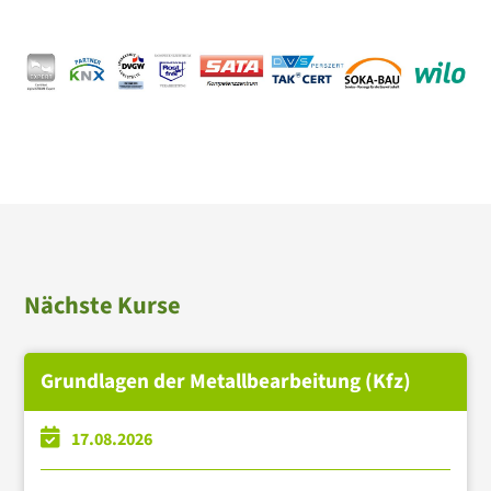
Nächste Kurse
Grundlagen der Metallbearbeitung (Kfz)
17.08.2026