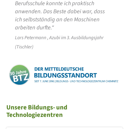
Berufsschule konnte ich praktisch
anwenden. Das Beste dabei war, dass
ich selbstständig an den Maschinen
arbeiten durfte.“
Lars Petermann , Azubi im 3. Ausbildungsjahr
(Tischler)
Unsere Bildungs- und
Technologiezentren