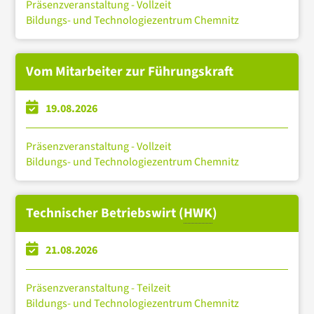
Präsenzveranstaltung - Vollzeit
Bildungs- und Technologiezentrum Chemnitz
Vom Mitarbeiter zur Führungskraft
19.08.2026
Präsenzveranstaltung - Vollzeit
Bildungs- und Technologiezentrum Chemnitz
Technischer Betriebswirt (
HWK
)
21.08.2026
Präsenzveranstaltung - Teilzeit
Bildungs- und Technologiezentrum Chemnitz