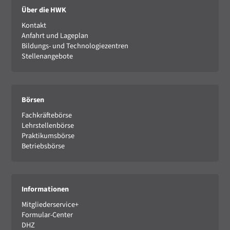
Über die HWK
Kontakt
Anfahrt und Lageplan
Bildungs- und Technologiezentren
Stellenangebote
Börsen
Fachkräftebörse
Lehrstellenbörse
Praktikumsbörse
Betriebsbörse
Informationen
Mitgliederservice+
Formular-Center
DHZ