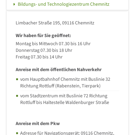
Bildungs- und Technologiezentrum Chemnitz
Limbacher Straße 195, 09116 Chemnitz
Wir haben für Sie geöffnet:
Montag bis Mittwoch 07.30 bis 16 Uhr
Donnerstag 07.30 bis 18 Uhr
Freitag 07.30 bis 14 Uhr
Anreise mit dem öffentlichen Nahverkehr
vom Hauptbahnhof Chemnitz mit Buslinie 32
Richtung Rottluff (Rabenstein, Tierpark)
vom Stadtzentrum mit Buslinie 72 Richtung
Rottluff bis Haltestelle Waldenburger Straße
Anreise mit dem Pkw
Adresse für Navigationsgerät: 09116 Chemnitz,