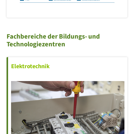
Fachbereiche der Bildungs- und
Technologiezentren
Elektrotechnik