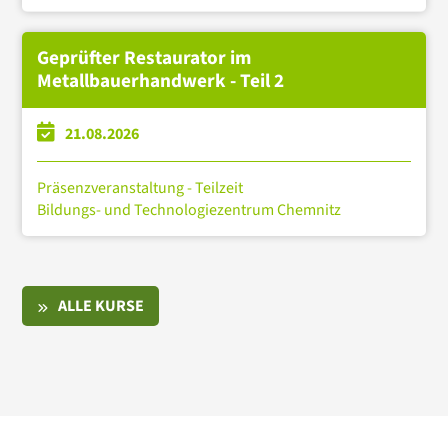
Geprüfter Restaurator im
Metallbauerhandwerk - Teil 2
21.08.2026
Präsenzveranstaltung - Teilzeit
Bildungs- und Technologiezentrum Chemnitz
ALLE KURSE