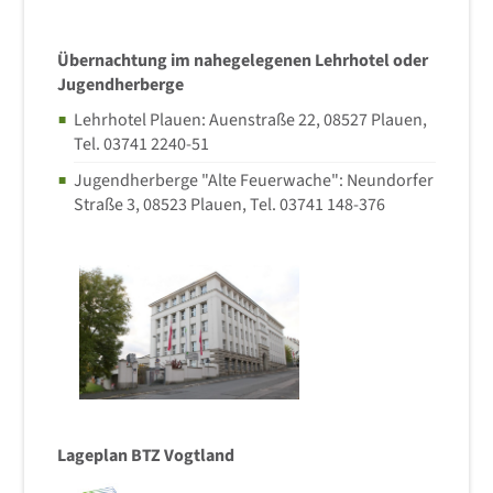
Übernachtung im nahegelegenen Lehrhotel oder
Jugendherberge
Lehrhotel Plauen: Auenstraße 22, 08527 Plauen,
Tel. 03741 2240-51
Jugendherberge "Alte Feuerwache": Neundorfer
Straße 3, 08523 Plauen, Tel. 03741 148-376
Lageplan BTZ Vogtland