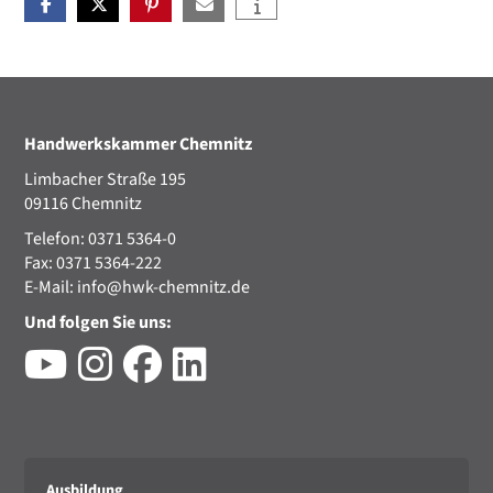
Handwerkskammer Chemnitz
Limbacher Straße 195
09116 Chemnitz
Telefon: 0371 5364-0
Fax: 0371 5364-222
E-Mail:
info@hwk-chemnitz.de
Und folgen Sie uns:
Ausbildung