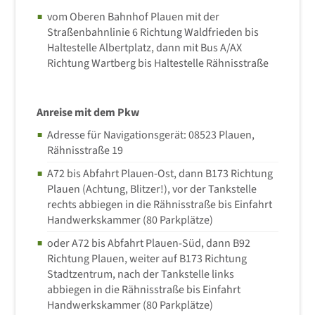
vom Oberen Bahnhof Plauen mit der
Straßenbahnlinie 6 Richtung Waldfrieden bis
Haltestelle Albertplatz, dann mit Bus A/AX
Richtung Wartberg bis Haltestelle Rähnisstraße
Anreise mit dem Pkw
Adresse für Navigationsgerät: 08523 Plauen,
Rähnisstraße 19
A72 bis Abfahrt Plauen-Ost, dann B173 Richtung
Plauen (Achtung, Blitzer!), vor der Tankstelle
rechts abbiegen in die Rähnisstraße bis Einfahrt
Handwerkskammer (80 Parkplätze)
oder A72 bis Abfahrt Plauen-Süd, dann B92
Richtung Plauen, weiter auf B173 Richtung
Stadtzentrum, nach der Tankstelle links
abbiegen in die Rähnisstraße bis Einfahrt
Handwerkskammer (80 Parkplätze)