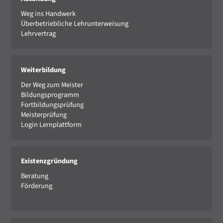
Weg ins Handwerk
Überbetriebliche Lehrunterweisung
Lehrvertrag
Weiterbildung
Der Weg zum Meister
Bildungsprogramm
Fortbildungsprüfung
Meisterprüfung
Login Lernplattform
Existenzgründung
Beratung
Förderung