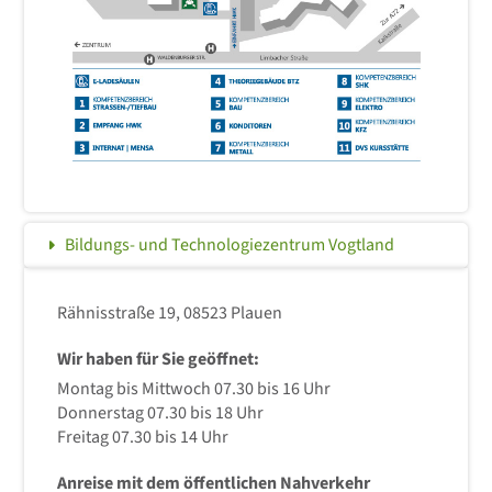
Bildungs- und Technologiezentrum Vogtland
Rähnisstraße 19, 08523 Plauen
Wir haben für Sie geöffnet:
Montag bis Mittwoch 07.30 bis 16 Uhr
Donnerstag 07.30 bis 18 Uhr
Freitag 07.30 bis 14 Uhr
Anreise mit dem öffentlichen Nahverkehr