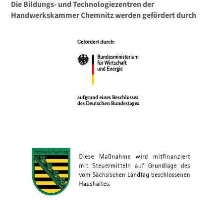
Die Bildungs- und Technologiezentren der
Handwerkskammer Chemnitz werden gefördert durch