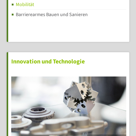
Mobilität
Barrierearmes Bauen und Sanieren
Innovation und Technologie