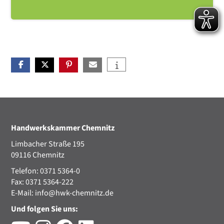
Handwerkskammer Chemnitz
Limbacher Straße 195
09116 Chemnitz
Telefon: 0371 5364-0
Fax: 0371 5364-222
E-Mail:
info@hwk-chemnitz.de
Und folgen Sie uns: