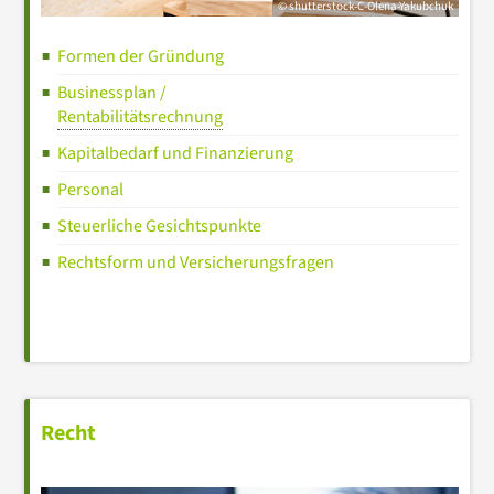
© shutterstock-C-Olena-Yakubchuk
Formen der Gründung
Businessplan /
Rentabilitätsrechnung
Kapitalbedarf und Finanzierung
Personal
Steuerliche Gesichtspunkte
Rechtsform und Versicherungsfragen
Recht