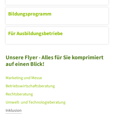
Bildungsprogramm
Für Ausbildungsbetriebe
Unsere Flyer - Alles für Sie komprimiert
auf einen Blick!
Marketing und Messe
Betriebswirtschaftsberatung
Rechtsberatung
Umwelt- und Technologieberatung
Inklusion