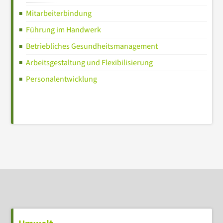
Mitarbeiterbindung
Führung im Handwerk
Betriebliches Gesundheitsmanagement
Arbeitsgestaltung und Flexibilisierung
Personalentwicklung