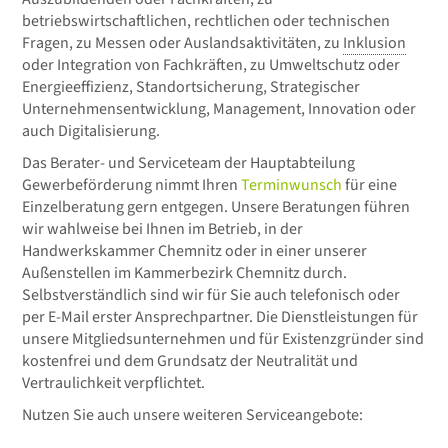
betriebswirtschaftlichen, rechtlichen oder technischen
Fragen, zu Messen oder Auslandsaktivitäten, zu
Inklusion
oder Integration von Fachkräften, zu Umweltschutz oder
Energieeffizienz, Standortsicherung, Strategischer
Unternehmensentwicklung, Management, Innovation oder
auch Digitalisierung.
Das Berater- und Serviceteam der Hauptabteilung
Gewerbeförderung nimmt Ihren
Terminwunsch
für eine
Einzelberatung gern entgegen. Unsere Beratungen führen
wir wahlweise bei Ihnen im Betrieb, in der
Handwerkskammer Chemnitz oder in einer unserer
Außenstellen im Kammerbezirk Chemnitz durch.
Selbstverständlich sind wir für Sie auch telefonisch oder
per E-Mail erster Ansprechpartner. Die Dienstleistungen für
unsere Mitgliedsunternehmen und für Existenzgründer sind
kostenfrei und dem Grundsatz der Neutralität und
Vertraulichkeit verpflichtet.
Nutzen Sie auch unsere weiteren Serviceangebote: