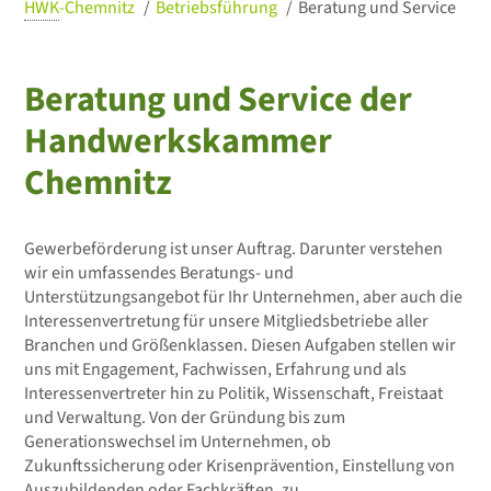
HWK
-Chemnitz
Betriebsführung
Beratung und Service
Beratung und Service der
Handwerkskammer
Chemnitz
Gewerbeförderung ist unser Auftrag. Darunter verstehen
wir ein umfassendes Beratungs- und
Unterstützungsangebot für Ihr Unternehmen, aber auch die
Interessenvertretung für unsere Mitgliedsbetriebe aller
Branchen und Größenklassen. Diesen Aufgaben stellen wir
uns mit Engagement, Fachwissen, Erfahrung und als
Interessenvertreter hin zu Politik, Wissenschaft, Freistaat
und Verwaltung. Von der Gründung bis zum
Generationswechsel im Unternehmen, ob
Zukunftssicherung oder Krisenprävention, Einstellung von
Auszubildenden oder Fachkräften, zu