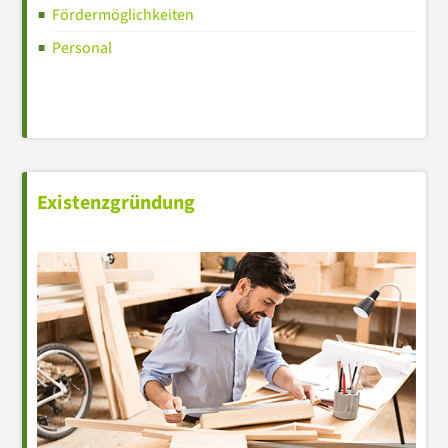
Fördermöglichkeiten
Personal
Existenzgründung