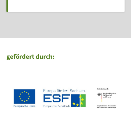
gefördert durch: