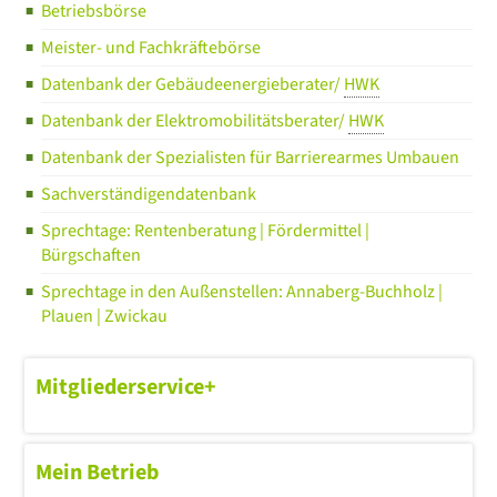
Betriebsbörse
Meister- und Fachkräftebörse
Datenbank der Gebäudeenergieberater/
HWK
Datenbank der Elektromobilitätsberater/
HWK
Datenbank der Spezialisten für Barrierearmes Umbauen
Sachverständigendatenbank
Sprechtage: Rentenberatung | Fördermittel |
Bürgschaften
Sprechtage in den Außenstellen: Annaberg-Buchholz |
Plauen | Zwickau
Mitgliederservice+
Mein Betrieb