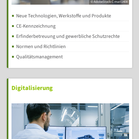
© AdobeStock-C-mari1408
Neue Technologien, Werkstoffe und Produkte
CE-Kennzeichnung
Erfinderbetreuung und gewerbliche Schutzrechte
Normen und Richtlinien
Qualitätsmanagement
Digitalisierung