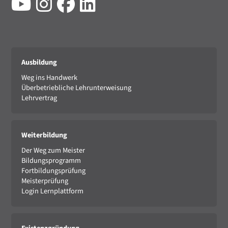
Ausbildung
Weg ins Handwerk
Überbetriebliche Lehrunterweisung
Lehrvertrag
Weiterbildung
Der Weg zum Meister
Bildungsprogramm
Fortbildungsprüfung
Meisterprüfung
Login Lernplattform