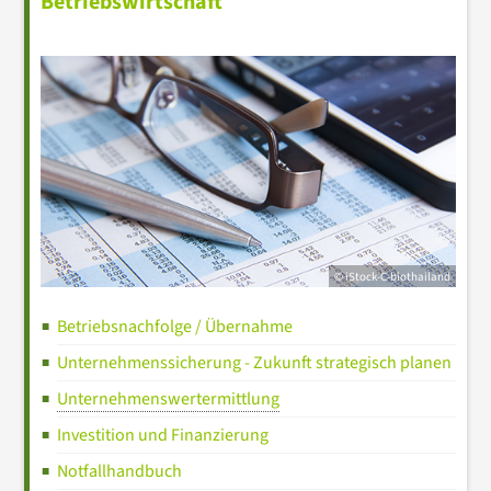
Betriebswirtschaft
© iStock-C-biothailand
Betriebsnachfolge / Übernahme
Unternehmenssicherung - Zukunft strategisch planen
Unternehmenswertermittlung
Investition und Finanzierung
Notfallhandbuch