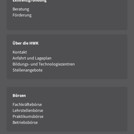
Existenzgründung
Beratung
Förderung
Über die HWK
Kontakt
Anfahrt und Lageplan
Bildungs- und Technologiezentren
Stellenangebote
Börsen
Fachkräftebörse
Lehrstellenbörse
Praktikumsbörse
Betriebsbörse