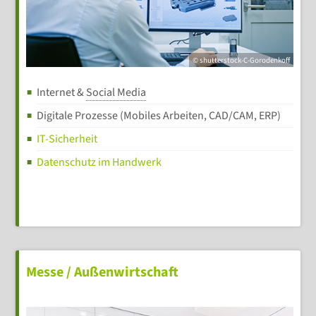
© shutterstock-C-Gorodenkoff
Internet &
Social Media
Digitale Prozesse (Mobiles Arbeiten, CAD/CAM, ERP)
IT-Sicherheit
Datenschutz im Handwerk
Messe / Außenwirtschaft