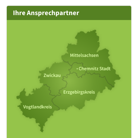
Ihre Ansprechpartner