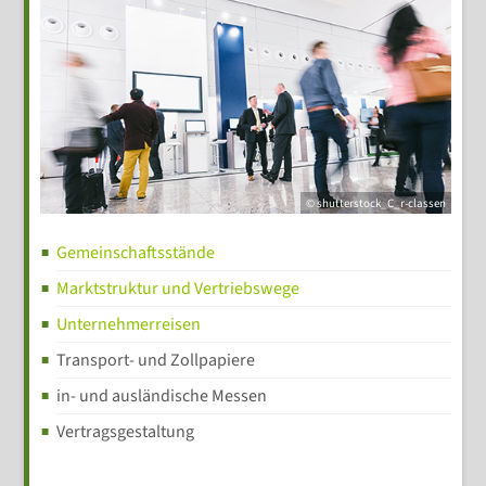
© shutterstock_C_r-classen
Gemeinschaftsstände
Marktstruktur und Vertriebswege
Unternehmerreisen
Transport- und Zollpapiere
in- und ausländische Messen
Vertragsgestaltung