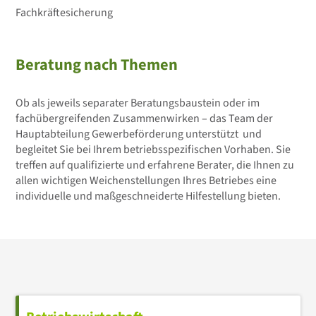
Fachkräftesicherung
Beratung nach Themen
Ob als jeweils separater Beratungsbaustein oder im
fachübergreifenden Zusammenwirken – das Team der
Hauptabteilung Gewerbeförderung unterstützt und
begleitet Sie bei Ihrem betriebsspezifischen Vorhaben. Sie
treffen auf qualifizierte und erfahrene Berater, die Ihnen zu
allen wichtigen Weichenstellungen Ihres Betriebes eine
individuelle und maßgeschneiderte Hilfestellung bieten.