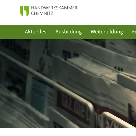
Aktuelles
Ausbildung
Weiterbildung
E