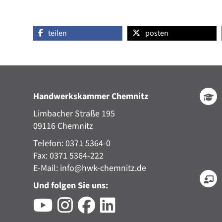
teilen
posten
Handwerkskammer Chemnitz
Limbacher Straße 195
09116 Chemnitz
Telefon: 0371 5364-0
Fax: 0371 5364-222
E-Mail:
info@hwk-chemnitz.de
Und folgen Sie uns: