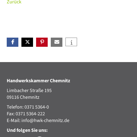
Zurück
Handwerkskammer Chemnitz
Limbacher Straße 195
09116 Chemnitz
Telefon: 0371 5364-0
Fax: 0371 5364-222
E-Mail:
info@hwk-chemnitz.de
Und folgen Sie uns: