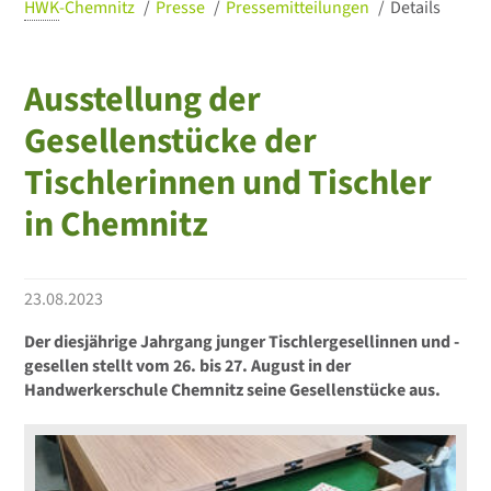
HWK
-Chemnitz
Presse
Pressemitteilungen
Details
Ausstellung der
Gesellenstücke der
Tischlerinnen und Tischler
in Chemnitz
23.08.2023
Der diesjährige Jahrgang junger Tischlergesellinnen und -
gesellen stellt vom 26. bis 27. August in der
Handwerkerschule Chemnitz seine Gesellenstücke aus.