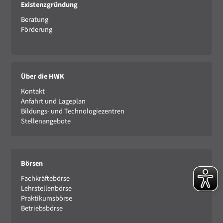
Existenzgründung
Beratung
Förderung
Über die HWK
Kontakt
Anfahrt und Lageplan
Bildungs- und Technologiezentren
Stellenangebote
Börsen
Fachkräftebörse
Lehrstellenbörse
Praktikumsbörse
Betriebsbörse