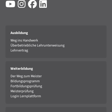
Ausbildung
Weg ins Handwerk
Überbetriebliche Lehrunterweisung
Lehrvertrag
Weiterbildung
Der Weg zum Meister
Bildungsprogramm
Fortbildungsprüfung
Meisterprüfung
Login Lernplattform