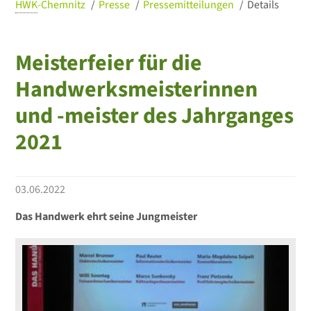
HWK
-Chemnitz
Presse
Pressemitteilungen
Details
Meisterfeier für die
Handwerksmeisterinnen
und -meister des Jahrganges
2021
03.06.2022
Das Handwerk ehrt seine Jungmeister