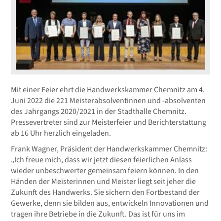
Mit einer Feier ehrt die Handwerkskammer Chemnitz am 4.
Juni 2022 die 221 Meisterabsolventinnen und -absolventen
des Jahrgangs 2020/2021 in der Stadthalle Chemnitz.
Pressevertreter sind zur Meisterfeier und Berichterstattung
ab 16 Uhr herzlich eingeladen.
Frank Wagner, Präsident der Handwerkskammer Chemnitz:
„Ich freue mich, dass wir jetzt diesen feierlichen Anlass
wieder unbeschwerter gemeinsam feiern können. In den
Händen der Meisterinnen und Meister liegt seit jeher die
Zukunft des Handwerks. Sie sichern den Fortbestand der
Gewerke, denn sie bilden aus, entwickeln Innovationen und
tragen ihre Betriebe in die Zukunft. Das ist für uns im