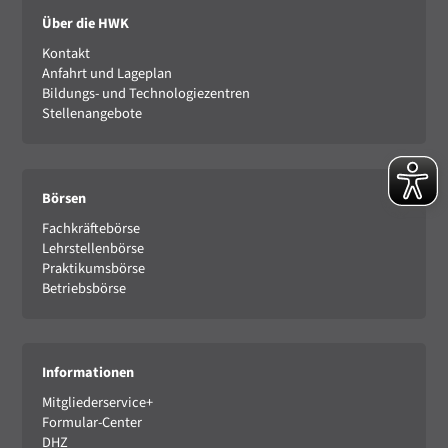
Über die HWK
Kontakt
Anfahrt und Lageplan
Bildungs- und Technologiezentren
Stellenangebote
Börsen
Fachkräftebörse
Lehrstellenbörse
Praktikumsbörse
Betriebsbörse
Informationen
Mitgliederservice+
Formular-Center
DHZ