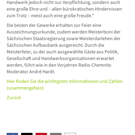
Handwerk jedoch nicht nur Verpflichtung, sondern auch
eine große Ehre und – allen bürokratischen Hindernissen
zum Trotz – meist auch eine große Freude.“
Die besten der Gewerke erhalten zur Feier eine
Auszeichnungsurkunde, zudem werden Meisterboni der
Sächsischen Staatsregierung sowie Meisterdarlehen der
Sächsischen Aufbaubank ausgereicht. Durch die
Meisterfeier, zu der auch ausgewählte Gäste aus Politik,
Gesellschaft und Handwerksorganisationen erwartet
werden, führt wie in den Vorjahren Radio-Chemnitz-
Moderator André Hardt.
Hier finden Sie die wichtigsten Informationen und Zahlen
zusammengefasst.
Zurück