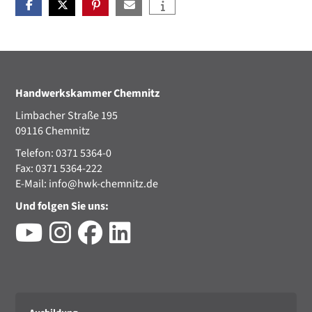
Handwerkskammer Chemnitz
Limbacher Straße 195
09116 Chemnitz
Telefon: 0371 5364-0
Fax: 0371 5364-222
E-Mail:
info@hwk-chemnitz.de
Und folgen Sie uns: