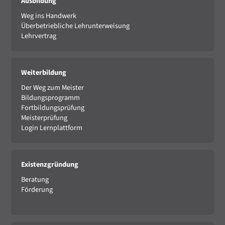
Ausbildung
Weg ins Handwerk
Überbetriebliche Lehrunterweisung
Lehrvertrag
Weiterbildung
Der Weg zum Meister
Bildungsprogramm
Fortbildungsprüfung
Meisterprüfung
Login Lernplattform
Existenzgründung
Beratung
Förderung