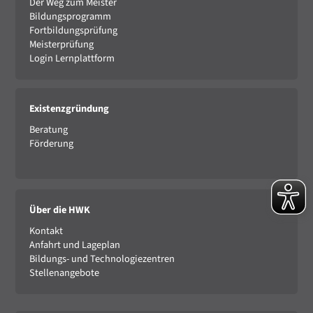
Der Weg zum Meister
Bildungsprogramm
Fortbildungsprüfung
Meisterprüfung
Login Lernplattform
Existenzgründung
Beratung
Förderung
Über die HWK
Kontakt
Anfahrt und Lageplan
Bildungs- und Technologiezentren
Stellenangebote