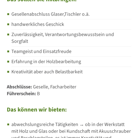
Gesellenabschluss Glaser,Tischler o.ä.
handwerkliches Geschick
Zuverlässigkeit, Verantwortungsbewusstsein und
Sorgfalt
Teamgeist und Einsatzfreude
Erfahrung in der Holzbearbeitung
Kreativität aber auch Belastbarkeit
Abschlüsse:
Geselle, Facharbeiter
Führerschein:
B
Das können wir bieten:
abwechslungsreiche Tätigkeiten → ob in der Werkstatt
mit Holz und Glas oder bei Kundschaft mit Akuuschrauber