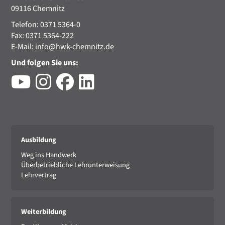
09116 Chemnitz
Telefon: 0371 5364-0
Fax: 0371 5364-222
E-Mail:
info@hwk-chemnitz.de
Und folgen Sie uns:
Ausbildung
Weg ins Handwerk
Überbetriebliche Lehrunterweisung
Lehrvertrag
Weiterbildung