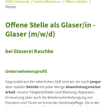
HWK
-Chemnitz
Fachkräftebörse
Offene Stellen
Details
Offene Stelle als Glaser/in -
Glaser (m/w/d)
bei Glaserei Raschke
Unternehmensprofil
Gegründet aus der väterlichen GbR sind wir ein noch
junger
aber stabiler
Betrieb
mit jeder Menge
abwechslungsreicher
Arbeit
. Unsere Tätigkeitsfelder sind Wartung, Reparatur,
Erneuerung aber auch die Wiederaufarbeitungung von
Fenstern und Türen im Sinne der Denkmalpflege. Ob in der