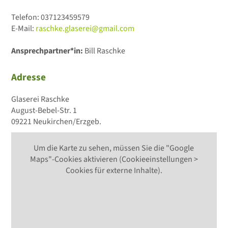
Telefon: 037123459579
E-Mail:
raschke.glaserei@gmail.com
Ansprechpartner*in:
Bill Raschke
Adresse
Glaserei Raschke
August-Bebel-Str. 1
09221 Neukirchen/Erzgeb.
Um die Karte zu sehen, müssen Sie die "Google
Maps"-Cookies aktivieren (Cookieeinstellungen >
Cookies für externe Inhalte).