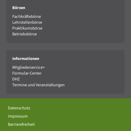
Börsen
Fachkräftebörse
Lehrstellenbörse
Praktikumsbörse
Betriebsbörse
Informationen
Mitgliederservice+
Formular-Center
DHZ
Termine und Veranstaltungen
Datenschutz
Impressum
Barrierefreiheit