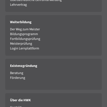
Lehrvertrag
Weiterbildung
Der Weg zum Meister
Bildungsprogramm
Fortbildungsprüfung
Meisterprüfung
Login Lernplattform
Existenzgründung
Beratung
Förderung
Über die HWK