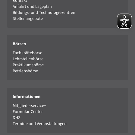
Kontakt
Anfahrt und Lageplan
Bildungs- und Technologiezentren
Stellenangebote
Börsen
Fachkräftebörse
Lehrstellenbörse
Praktikumsbörse
Betriebsbörse
Informationen
Mitgliederservice+
Formular-Center
DHZ
Termine und Veranstaltungen