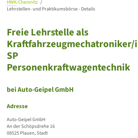
HWK
-Chemnitz
Lehrstellen- und Praktikumsbörse - Details
Freie Lehrstelle als
Kraftfahrzeugmechatroniker/i
SP
Personenkraftwagentechnik
bei Auto-Geipel GmbH
Adresse
Auto-Geipel GmbH
An der Schöpsdrehe 16
08525 Plauen, Stadt