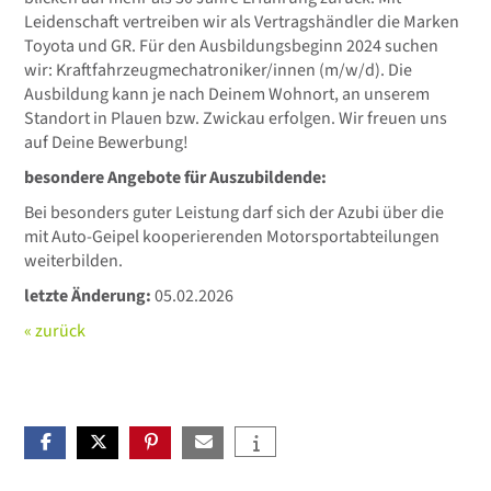
Leidenschaft vertreiben wir als Vertragshändler die Marken
Toyota und GR. Für den Ausbildungsbeginn 2024 suchen
wir: Kraftfahrzeugmechatroniker/innen (m/w/d). Die
Ausbildung kann je nach Deinem Wohnort, an unserem
Standort in Plauen bzw. Zwickau erfolgen. Wir freuen uns
auf Deine Bewerbung!
besondere Angebote für Auszubildende:
Bei besonders guter Leistung darf sich der Azubi über die
mit Auto-Geipel kooperierenden Motorsportabteilungen
weiterbilden.
letzte Änderung:
05.02.2026
« zurück