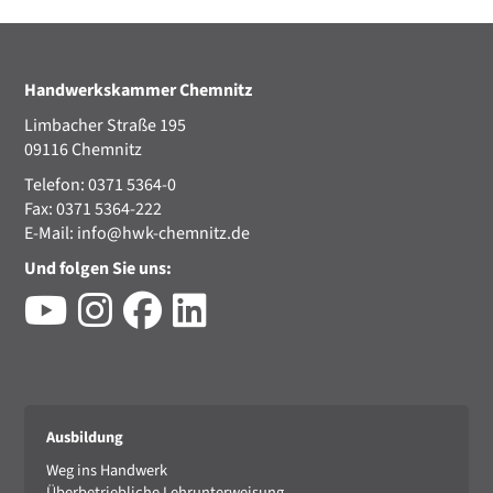
Handwerkskammer Chemnitz
Limbacher Straße 195
09116 Chemnitz
Telefon: 0371 5364-0
Fax: 0371 5364-222
E-Mail:
info@hwk-chemnitz.de
Und folgen Sie uns:
Ausbildung
Weg ins Handwerk
Überbetriebliche Lehrunterweisung