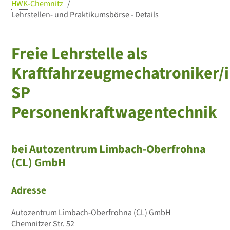
HWK
-Chemnitz
Lehrstellen- und Praktikumsbörse - Details
Freie Lehrstelle als
Kraftfahrzeugmechatroniker/i
SP
Personenkraftwagentechnik
bei Autozentrum Limbach-Oberfrohna
(CL) GmbH
Adresse
Autozentrum Limbach-Oberfrohna (CL) GmbH
Chemnitzer Str. 52