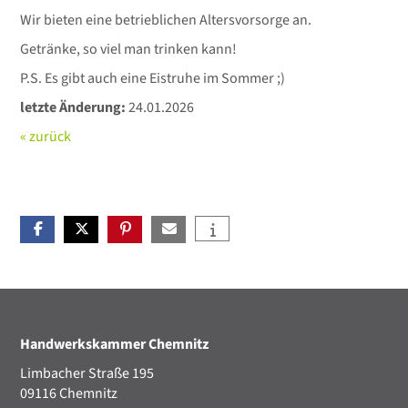
Wir bieten eine betrieblichen Altersvorsorge an.
Getränke, so viel man trinken kann!
P.S. Es gibt auch eine Eistruhe im Sommer ;)
letzte Änderung:
24.01.2026
« zurück
Handwerkskammer Chemnitz
Limbacher Straße 195
09116 Chemnitz