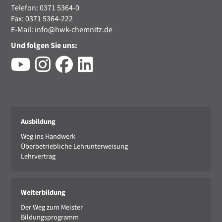
Telefon: 0371 5364-0
Fax: 0371 5364-222
E-Mail:
info@hwk-chemnitz.de
Und folgen Sie uns:
Ausbildung
Weg ins Handwerk
Überbetriebliche Lehrunterweisung
Lehrvertrag
Weiterbildung
Der Weg zum Meister
Bildungsprogramm