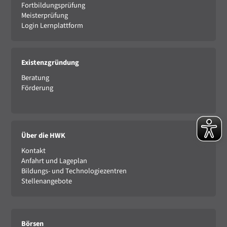
Fortbildungsprüfung
Meisterprüfung
Login Lernplattform
Existenzgründung
Beratung
Förderung
Über die HWK
Kontakt
Anfahrt und Lageplan
Bildungs- und Technologiezentren
Stellenangebote
Börsen