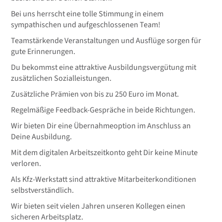
Bei uns herrscht eine tolle Stimmung in einem
sympathischen und aufgeschlossenen Team!
Teamstärkende Veranstaltungen und Ausflüge sorgen für
gute Erinnerungen.
Du bekommst eine attraktive Ausbildungsvergütung mit
zusätzlichen Sozialleistungen.
Zusätzliche Prämien von bis zu 250 Euro im Monat.
Regelmäßige Feedback-Gespräche in beide Richtungen.
Wir bieten Dir eine Übernahmeoption im Anschluss an
Deine Ausbildung.
Mit dem digitalen Arbeitszeitkonto geht Dir keine Minute
verloren.
Als Kfz-Werkstatt sind attraktive Mitarbeiterkonditionen
selbstverständlich.
Wir bieten seit vielen Jahren unseren Kollegen einen
sicheren Arbeitsplatz.