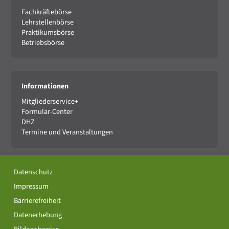
Fachkräftebörse
Lehrstellenbörse
Praktikumsbörse
Betriebsbörse
Informationen
Mitgliederservice+
Formular-Center
DHZ
Termine und Veranstaltungen
Datenschutz
Impressum
Barrierefreiheit
Datenerhebung