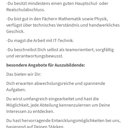
-Du besitzt mindestens einen guten Hauptschul- oder
Realschulabschluss.
-Du bist gut in den Fächern Mathematik sowie Physik,
verfügst über technisches Verständnis und handwerkliches
Geschick.
-Du magst die Arbeit mit IT-Technik.
-Du beschreibst Dich selbst als teamorientiert, sorgfältig
und verantwortungsbewusst.
besondere Angebote für Auszubildende:
Das bieten wir Dir:
Dich erwarten abwechslungsreiche und spannende
Aufgaben.
Du wirst umfangreich eingearbeitet und hast die
Möglichkeit, jede Abteilung kennenzulernen um Deine
Interessen zu entdecken.
Du hast hervorragende Entwicklungsmöglichkeiten bei uns,
basierend auf Deinen Stärken.