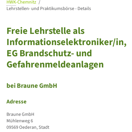
HWK
-Chemnitz
Lehrstellen- und Praktikumsbörse - Details
Freie Lehrstelle als
Informationselektroniker/in,
EG Brandschutz- und
Gefahrenmeldeanlagen
bei Braune GmbH
Adresse
Braune GmbH
Mühlenweg 6
09569 Oederan, Stadt