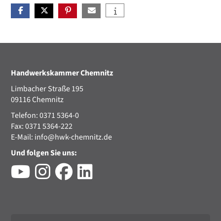
Handwerkskammer Chemnitz
Limbacher Straße 195
09116 Chemnitz
Telefon: 0371 5364-0
Fax: 0371 5364-222
E-Mail:
info@hwk-chemnitz.de
Und folgen Sie uns: