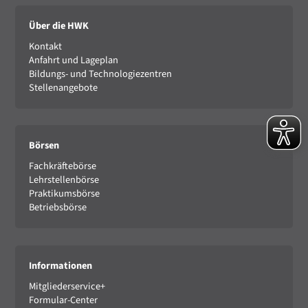
Über die HWK
Kontakt
Anfahrt und Lageplan
Bildungs- und Technologiezentren
Stellenangebote
Börsen
Fachkräftebörse
Lehrstellenbörse
Praktikumsbörse
Betriebsbörse
Informationen
Mitgliederservice+
Formular-Center