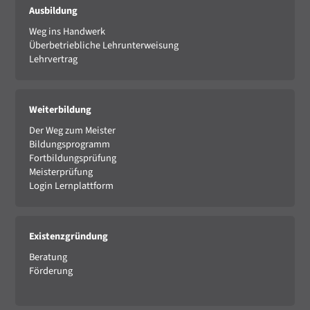
Ausbildung
Weg ins Handwerk
Überbetriebliche Lehrunterweisung
Lehrvertrag
Weiterbildung
Der Weg zum Meister
Bildungsprogramm
Fortbildungsprüfung
Meisterprüfung
Login Lernplattform
Existenzgründung
Beratung
Förderung