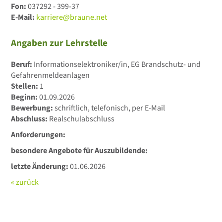
Fon:
037292 - 399-37
E-Mail:
karriere@braune.net
Angaben zur Lehrstelle
Beruf:
Informationselektroniker/in, EG Brandschutz- und
Gefahrenmeldeanlagen
Stellen:
1
Beginn:
01.09.2026
Bewerbung:
schriftlich, telefonisch, per E-Mail
Abschluss:
Realschulabschluss
Anforderungen:
besondere Angebote für Auszubildende:
letzte Änderung:
01.06.2026
« zurück