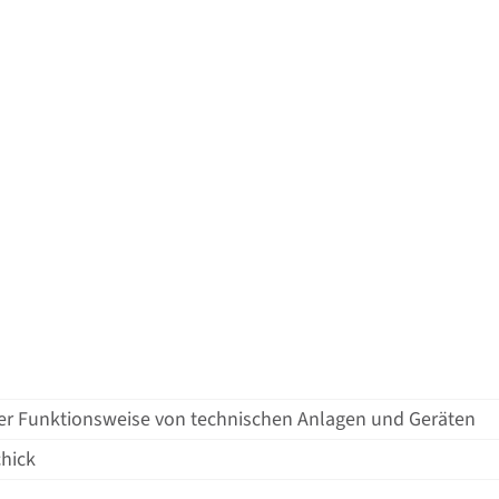
er Funktionsweise von technischen Anlagen und Geräten
hick