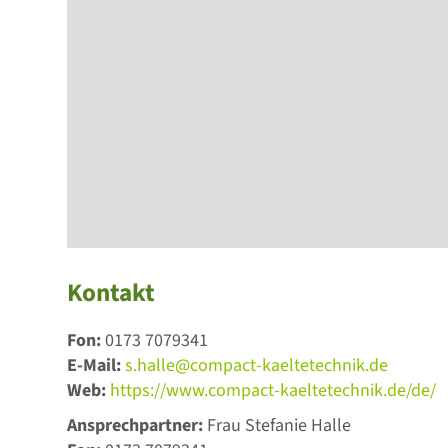
Kontakt
Fon:
0173 7079341
E-Mail:
s.halle@compact-kaeltetechnik.de
Web:
https://www.compact-kaeltetechnik.de/de/
Ansprechpartner:
Frau Stefanie Halle