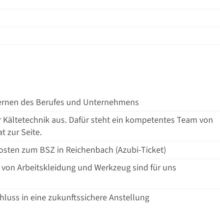
ernen des Berufes und Unternehmens
r Kältetechnik aus. Dafür steht ein kompetentes Team von
t zur Seite.
sten zum BSZ in Reichenbach (Azubi-Ticket)
 von Arbeitskleidung und Werkzeug sind für uns
uss in eine zukunftssichere Anstellung