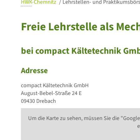
HWK
-Chemnitz
Lehrstellen- und Praktikumsbörse
Freie Lehrstelle als Mec
bei compact Kältetechnik Gm
Adresse
compact Kältetechnik GmbH
August-Bebel-Straße 24 E
09430 Drebach
Um die Karte zu sehen, müssen Sie die "Google
e