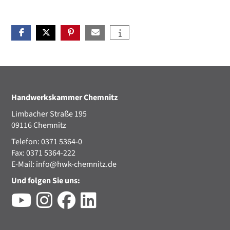
Handwerkskammer Chemnitz
Limbacher Straße 195
09116 Chemnitz
Telefon: 0371 5364-0
Fax: 0371 5364-222
E-Mail:
info@hwk-chemnitz.de
Und folgen Sie uns: