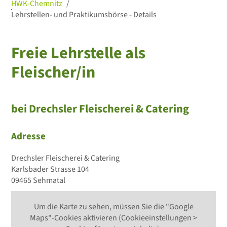
HWK
-Chemnitz
Lehrstellen- und Praktikumsbörse - Details
Freie Lehrstelle als
Fleischer/in
bei Drechsler Fleischerei & Catering
Adresse
Drechsler Fleischerei & Catering
Karlsbader Strasse 104
09465 Sehmatal
Um die Karte zu sehen, müssen Sie die "Google
Maps"-Cookies aktivieren (Cookieeinstellungen >