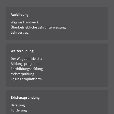
Ausbildung
Weg ins Handwerk
Überbetriebliche Lehrunterweisung
Lehrvertrag
Weiterbildung
Der Weg zum Meister
Bildungsprogramm
Fortbildungsprüfung
Meisterprüfung
Login Lernplattform
Existenzgründung
Beratung
Förderung