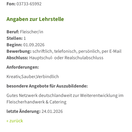
Fon:
03733-65992
Angaben zur Lehrstelle
Beruf:
Fleischer/in
Stellen:
1
Beginn:
01.09.2026
Bewerbung:
schriftlich, telefonisch, persönlich, per E-Mail
Abschluss:
Hauptschul- oder Realschulabschluss
Anforderungen:
Kreativ,Sauber,Verbindlich
besondere Angebote für Auszubildende:
Gutes Netzwerk deutschlandweit zur Weiterentwicklung im
Fleischerhandwerk & Catering
letzte Änderung:
24.01.2026
« zurück