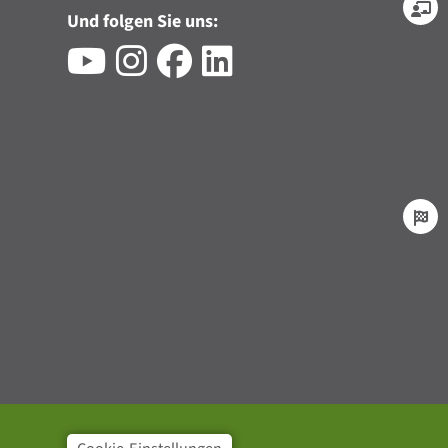
Und folgen Sie uns: