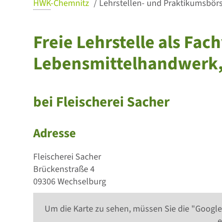
HWK
-Chemnitz
Lehrstellen- und Praktikumsbörse
Freie Lehrstelle als Fac
Lebensmittelhandwerk, 
bei Fleischerei Sacher
Adresse
Fleischerei Sacher
Brückenstraße 4
09306 Wechselburg
Um die Karte zu sehen, müssen Sie die "Google
e