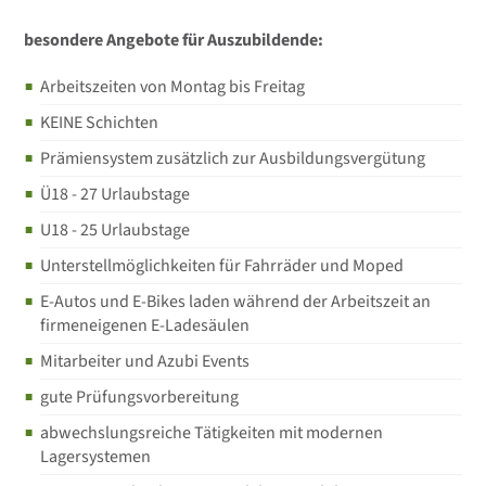
besondere Angebote für Auszubildende:
Arbeitszeiten von Montag bis Freitag
KEINE Schichten
Prämiensystem zusätzlich zur Ausbildungsvergütung
Ü18 - 27 Urlaubstage
U18 - 25 Urlaubstage
Unterstellmöglichkeiten für Fahrräder und Moped
E-Autos und E-Bikes laden während der Arbeitszeit an
firmeneigenen E-Ladesäulen
Mitarbeiter und Azubi Events
gute Prüfungsvorbereitung
abwechslungsreiche Tätigkeiten mit modernen
Lagersystemen