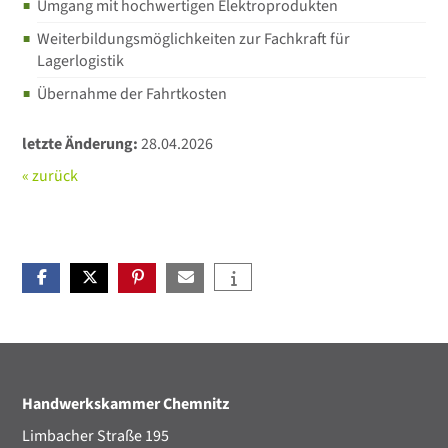
Umgang mit hochwertigen Elektroprodukten
Weiterbildungsmöglichkeiten zur Fachkraft für
Lagerlogistik
Übernahme der Fahrtkosten
letzte Änderung:
28.04.2026
« zurück
Handwerkskammer Chemnitz
Limbacher Straße 195