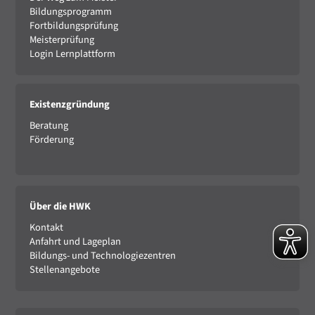
Bildungsprogramm
Fortbildungsprüfung
Meisterprüfung
Login Lernplattform
Existenzgründung
Beratung
Förderung
Über die HWK
Kontakt
Anfahrt und Lageplan
Bildungs- und Technologiezentren
Stellenangebote