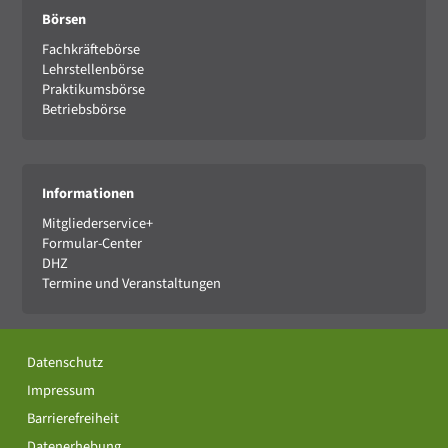
Börsen
Fachkräftebörse
Lehrstellenbörse
Praktikumsbörse
Betriebsbörse
Informationen
Mitgliederservice+
Formular-Center
DHZ
Termine und Veranstaltungen
Datenschutz
Impressum
Barrierefreiheit
Datenerhebung