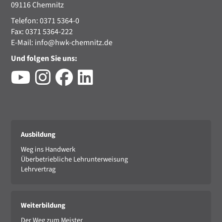
09116 Chemnitz
Telefon: 0371 5364-0
Fax: 0371 5364-222
E-Mail:
info@hwk-chemnitz.de
Und folgen Sie uns:
Ausbildung
Weg ins Handwerk
Überbetriebliche Lehrunterweisung
Lehrvertrag
Weiterbildung
Der Weg zum Meister