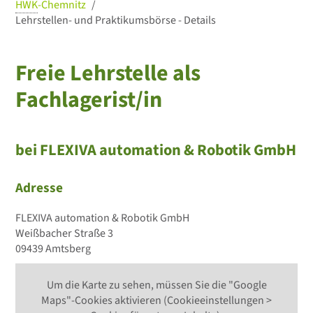
HWK
-Chemnitz
Lehrstellen- und Praktikumsbörse - Details
Freie Lehrstelle als
Fachlagerist/in
bei FLEXIVA automation & Robotik GmbH
Adresse
FLEXIVA automation & Robotik GmbH
Weißbacher Straße 3
09439 Amtsberg
Um die Karte zu sehen, müssen Sie die "Google
Maps"-Cookies aktivieren (Cookieeinstellungen >