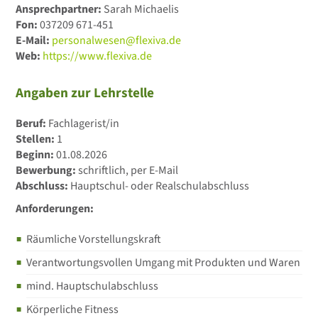
Ansprechpartner:
Sarah Michaelis
Fon:
037209 671-451
E-Mail:
personalwesen@flexiva.de
Web:
https://www.flexiva.de
Angaben zur Lehrstelle
Beruf:
Fachlagerist/in
Stellen:
1
Beginn:
01.08.2026
Bewerbung:
schriftlich, per E-Mail
Abschluss:
Hauptschul- oder Realschulabschluss
Anforderungen:
Räumliche Vorstellungskraft
Verantwortungsvollen Umgang mit Produkten und Waren
mind. Hauptschulabschluss
Körperliche Fitness