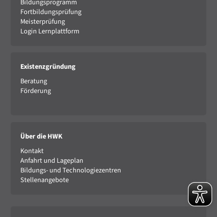
Bildungsprogramm
Fortbildungsprüfung
Meisterprüfung
Login Lernplattform
Existenzgründung
Beratung
Förderung
Über die HWK
Kontakt
Anfahrt und Lageplan
Bildungs- und Technologiezentren
Stellenangebote