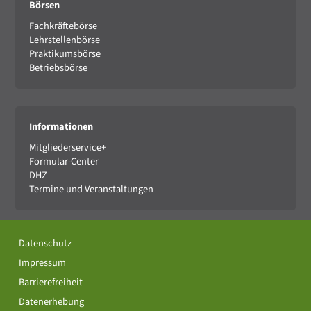
Börsen
Fachkräftebörse
Lehrstellenbörse
Praktikumsbörse
Betriebsbörse
Informationen
Mitgliederservice+
Formular-Center
DHZ
Termine und Veranstaltungen
Datenschutz
Impressum
Barrierefreiheit
Datenerhebung