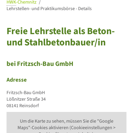
HWK
-Chemnitz
Lehrstellen- und Praktikumsbörse - Details
Freie Lehrstelle als Beton-
und Stahlbetonbauer/in
bei Fritzsch-Bau GmbH
Adresse
Fritzsch-Bau GmbH
Lößnitzer Straße 34
08141 Reinsdorf
Um die Karte zu sehen, müssen Sie die "Google
Maps"-Cookies aktivieren (Cookieeinstellungen >