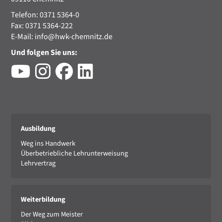
Telefon: 0371 5364-0
Fax: 0371 5364-222
E-Mail:
info@hwk-chemnitz.de
Und folgen Sie uns:
Ausbildung
Weg ins Handwerk
Überbetriebliche Lehrunterweisung
Lehrvertrag
Weiterbildung
Der Weg zum Meister