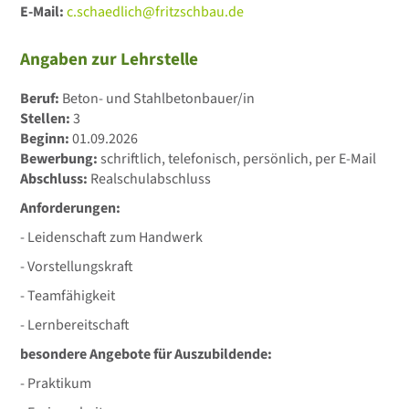
E-Mail:
c.schaedlich@fritzschbau.de
Angaben zur Lehrstelle
Beruf:
Beton- und Stahlbetonbauer/in
Stellen:
3
Beginn:
01.09.2026
Bewerbung:
schriftlich, telefonisch, persönlich, per E-Mail
Abschluss:
Realschulabschluss
Anforderungen:
- Leidenschaft zum Handwerk
- Vorstellungskraft
- Teamfähigkeit
- Lernbereitschaft
besondere Angebote für Auszubildende:
- Praktikum