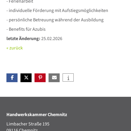
- Ferienarbeit
- individuelle Förderung mit Aufstiegsmöglichkeiten
- persönliche Betreuung während der Ausbildung
- Benefits für Azubis
letzte Änderung:
25.02.2026
« zurück
Handwerkskammer Chemnitz
Limbacher Straße 195
09116 Chemnitz