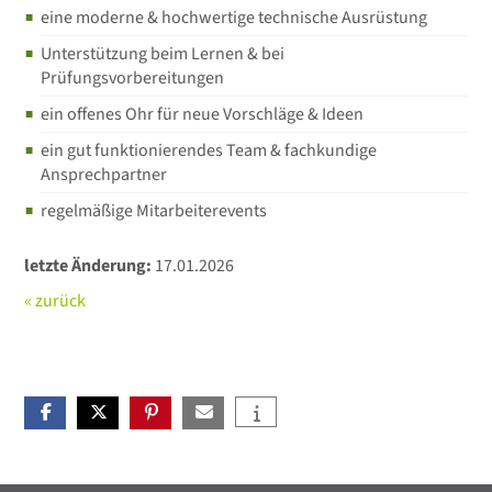
eine moderne & hochwertige technische Ausrüstung
Unterstützung beim Lernen & bei
Prüfungsvorbereitungen
ein offenes Ohr für neue Vorschläge & Ideen
ein gut funktionierendes Team & fachkundige
Ansprechpartner
regelmäßige Mitarbeiterevents
letzte Änderung:
17.01.2026
« zurück