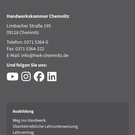
Handwerkskammer Chemnitz
Limbacher Straße 195
09116 Chemnitz
Telefon: 0371 5364-0
Fax: 0371 5364-222
E-Mail:
info@hwk-chemnitz.de
Und folgen Sie uns:
Ausbildung
Weg ins Handwerk
Überbetriebliche Lehrunterweisung
Lehrvertrag