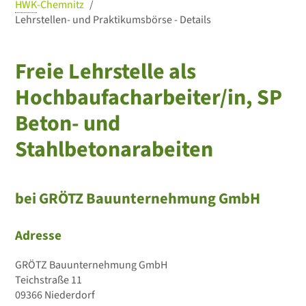
HWK
-Chemnitz
Lehrstellen- und Praktikumsbörse - Details
Freie Lehrstelle als
Hochbaufacharbeiter/in, SP
Beton- und
Stahlbetonarabeiten
bei GRÖTZ Bauunternehmung GmbH
Adresse
GRÖTZ Bauunternehmung GmbH
Teichstraße 11
09366 Niederdorf