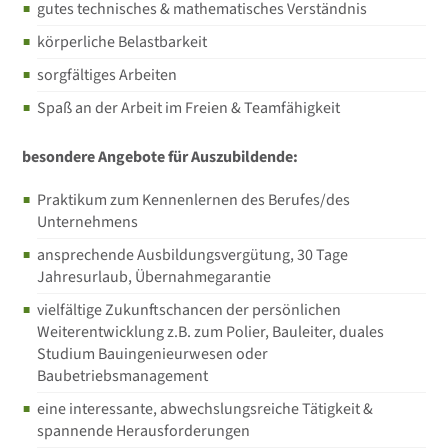
gutes technisches & mathematisches Verständnis
körperliche Belastbarkeit
sorgfältiges Arbeiten
Spaß an der Arbeit im Freien & Teamfähigkeit
besondere Angebote für Auszubildende:
Praktikum zum Kennenlernen des Berufes/des
Unternehmens
ansprechende Ausbildungsvergütung, 30 Tage
Jahresurlaub, Übernahmegarantie
vielfältige Zukunftschancen der persönlichen
Weiterentwicklung z.B. zum Polier, Bauleiter, duales
Studium Bauingenieurwesen oder
Baubetriebsmanagement
eine interessante, abwechslungsreiche Tätigkeit &
spannende Herausforderungen