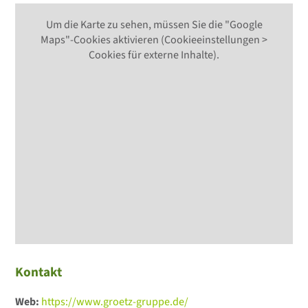
Um die Karte zu sehen, müssen Sie die "Google
Maps"-Cookies aktivieren (Cookieeinstellungen >
Cookies für externe Inhalte).
Kontakt
Web:
https://www.groetz-gruppe.de/