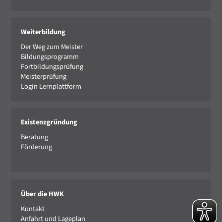
Weiterbildung
Der Weg zum Meister
Bildungsprogramm
Fortbildungsprüfung
Meisterprüfung
Login Lernplattform
Existenzgründung
Beratung
Förderung
Über die HWK
Kontakt
Anfahrt und Lageplan