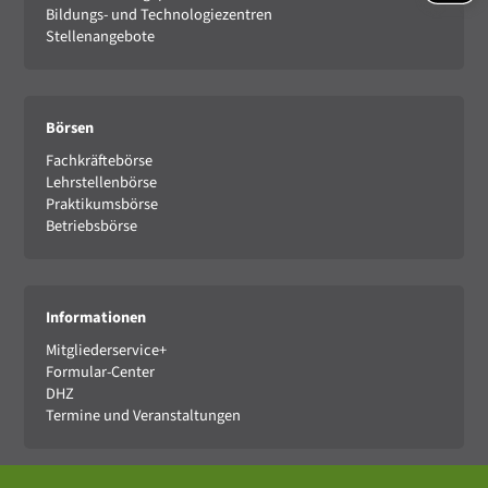
Bildungs- und Technologiezentren
Stellenangebote
Börsen
Fachkräftebörse
Lehrstellenbörse
Praktikumsbörse
Betriebsbörse
Informationen
Mitgliederservice+
Formular-Center
DHZ
Termine und Veranstaltungen