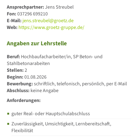
Ansprechpartner:
Jens Streubel
Fon:
037296 699210
E-Mail:
jens.streubel@groetz.de
Web:
https://www.groetz-gruppe.de/
Angaben zur Lehrstelle
Beruf:
Hochbaufacharbeiter/in, SP Beton- und
Stahlbetonarabeiten
Stellen:
2
Beginn:
01.08.2026
Bewerbung:
schriftlich, telefonisch, persönlich, per E-Mail
Abschluss:
keine Angabe
Anforderungen:
guter Real- oder Hauptschulabschluss
Zuverlässigkeit, Umsichtigkeit, Lernbereitschaft,
Flexibilität