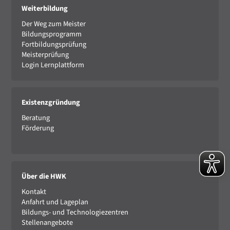
Weiterbildung
Der Weg zum Meister
Bildungsprogramm
Fortbildungsprüfung
Meisterprüfung
Login Lernplattform
Existenzgründung
Beratung
Förderung
Über die HWK
Kontakt
Anfahrt und Lageplan
Bildungs- und Technologiezentren
Stellenangebote