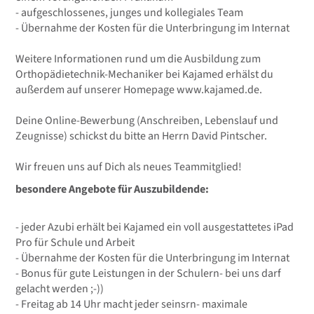
- aufgeschlossenes, junges und kollegiales Team
- Übernahme der Kosten für die Unterbringung im Internat
Weitere Informationen rund um die Ausbildung zum
Orthopädietechnik-Mechaniker bei Kajamed erhälst du
außerdem auf unserer Homepage www.kajamed.de.
Deine Online-Bewerbung (Anschreiben, Lebenslauf und
Zeugnisse) schickst du bitte an Herrn David Pintscher.
Wir freuen uns auf Dich als neues Teammitglied!
besondere Angebote für Auszubildende:
- jeder Azubi erhält bei Kajamed ein voll ausgestattetes iPad
Pro für Schule und Arbeit
- Übernahme der Kosten für die Unterbringung im Internat
- Bonus für gute Leistungen in der Schulern- bei uns darf
gelacht werden ;-))
- Freitag ab 14 Uhr macht jeder seinsrn- maximale