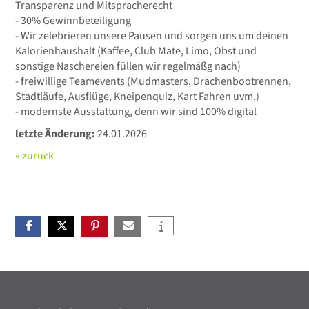
Transparenz und Mitspracherecht
- 30% Gewinnbeteiligung
- Wir zelebrieren unsere Pausen und sorgen uns um deinen
Kalorienhaushalt (Kaffee, Club Mate, Limo, Obst und
sonstige Naschereien füllen wir regelmäßg nach)
- freiwillige Teamevents (Mudmasters, Drachenbootrennen,
Stadtläufe, Ausflüge, Kneipenquiz, Kart Fahren uvm.)
- modernste Ausstattung, denn wir sind 100% digital
letzte Änderung:
24.01.2026
« zurück