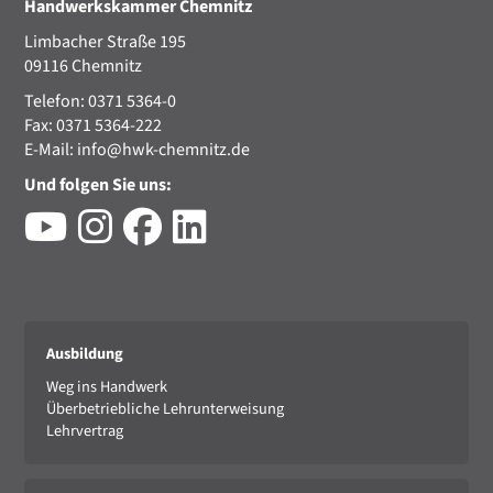
Handwerkskammer Chemnitz
Limbacher Straße 195
09116 Chemnitz
Telefon: 0371 5364-0
Fax: 0371 5364-222
E-Mail:
info@hwk-chemnitz.de
Und folgen Sie uns:
Ausbildung
Weg ins Handwerk
Überbetriebliche Lehrunterweisung
Lehrvertrag