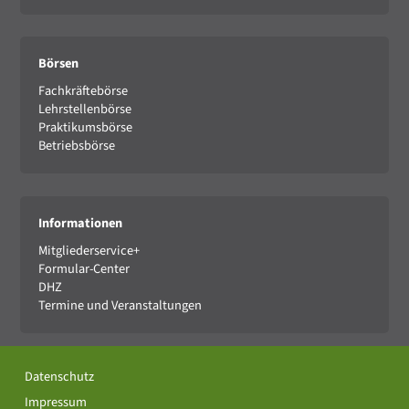
Börsen
Fachkräftebörse
Lehrstellenbörse
Praktikumsbörse
Betriebsbörse
Informationen
Mitgliederservice+
Formular-Center
DHZ
Termine und Veranstaltungen
Datenschutz
Impressum