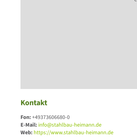
Kontakt
Fon:
+49373606680-0
E-Mail:
info@stahlbau-heimann.de
Web:
https://www.stahlbau-heimann.de