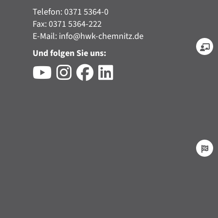
Telefon: 0371 5364-0
Fax: 0371 5364-222
E-Mail:
info@hwk-chemnitz.de
Und folgen Sie uns: