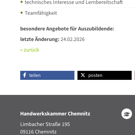
technisches Interesse und Lernbereitschaft
Teamfähigkeit
besondere Angebote für Auszubildende:
letzte Änderung:
24.02.2026
« zurück
teilen
posten
Handwerkskammer Chemnitz
Limbacher Straße 195
09116 Chemnitz