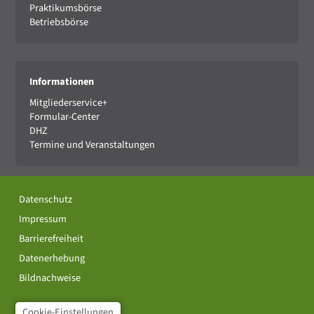
Praktikumsbörse
Betriebsbörse
Informationen
Mitgliederservice+
Formular-Center
DHZ
Termine und Veranstaltungen
Datenschutz
Impressum
Barrierefreiheit
Datenerhebung
Bildnachweise
Cookie-Einstellungen