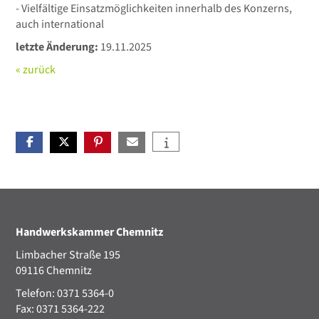
- Vielfältige Einsatzmöglichkeiten innerhalb des Konzerns,
auch international
letzte Änderung:
19.11.2025
« zurück
Handwerkskammer Chemnitz
Limbacher Straße 195
09116 Chemnitz
Telefon: 0371 5364-0
Fax: 0371 5364-222