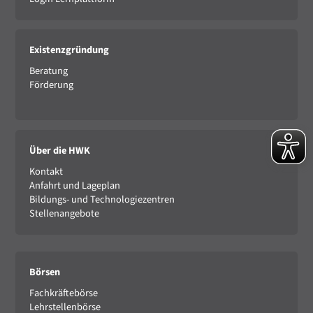
Existenzgründung
Beratung
Förderung
Über die HWK
Kontakt
Anfahrt und Lageplan
Bildungs- und Technologiezentren
Stellenangebote
Börsen
Fachkräftebörse
Lehrstellenbörse