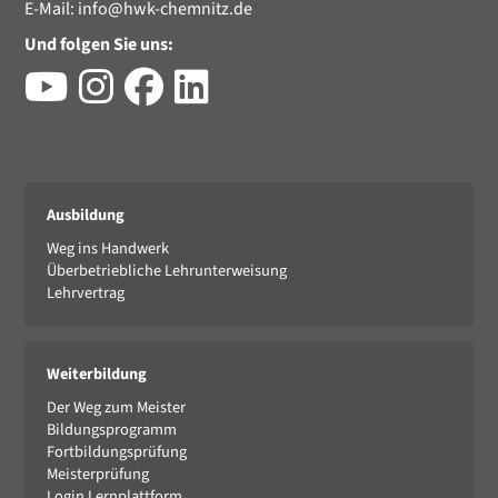
E-Mail:
info@hwk-chemnitz.de
Und folgen Sie uns:
Ausbildung
Weg ins Handwerk
Überbetriebliche Lehrunterweisung
Lehrvertrag
Weiterbildung
Der Weg zum Meister
Bildungsprogramm
Fortbildungsprüfung
Meisterprüfung
Login Lernplattform