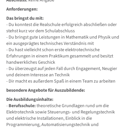
Abschluss:
keine Angabe
Anforderungen:
Das bringst du mit:
- Du konntest die Realschule erfolgreich abschließen oder
stehst kurz vor dem Schulabschluss
- Du bringst gute Leistungen in Mathematik und Physik und
ein ausgeprägtes technisches Verständnis mit
- Du hast vielleicht schon erste elektrotechnische
Erfahrungen in einem Praktikum gesammelt und besitzt
handwerkliches Geschick
- Du überzeugst auf jeden Fall durch Engagement, Neugier
und deinem Interesse an Technik
- Dir macht es außerdem Spaß in einem Team zu arbeiten
besondere Angebote für Auszubildende:
Die Ausbildungsinhalte:
-
Berufsschule:
theoretische Grundlagen rund um die
Elektrotechnik sowie Steuerungs- und Regelungstechnik
und elektrische Installationen, Einblick in die
Programmierung, Automatisierungstechnik und