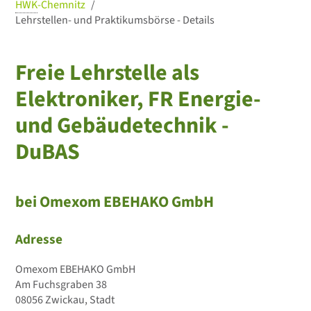
HWK
-Chemnitz
Lehrstellen- und Praktikumsbörse - Details
Freie Lehrstelle als
Elektroniker, FR Energie-
und Gebäudetechnik -
DuBAS
bei Omexom EBEHAKO GmbH
Adresse
Omexom EBEHAKO GmbH
Am Fuchsgraben 38
08056 Zwickau, Stadt