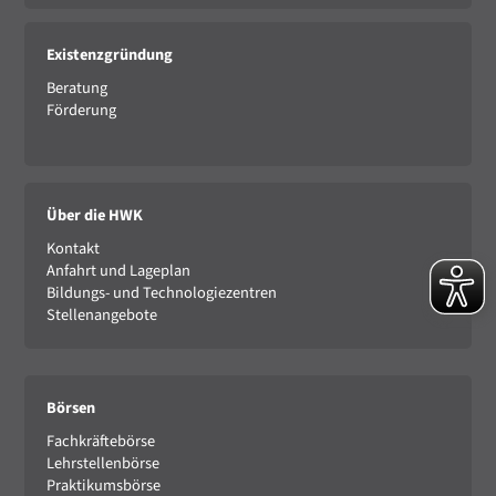
Existenzgründung
Beratung
Förderung
Über die HWK
Kontakt
Anfahrt und Lageplan
Bildungs- und Technologiezentren
Stellenangebote
Börsen
Fachkräftebörse
Lehrstellenbörse
Praktikumsbörse