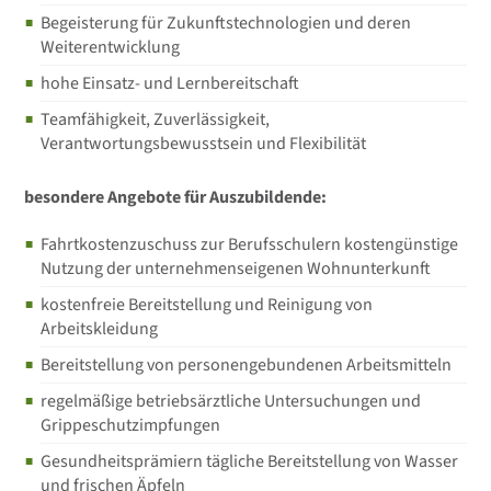
Begeisterung für Zukunftstechnologien und deren
Weiterentwicklung
hohe Einsatz- und Lernbereitschaft
Teamfähigkeit, Zuverlässigkeit,
Verantwortungsbewusstsein und Flexibilität
besondere Angebote für Auszubildende:
Fahrtkostenzuschuss zur Berufsschulern kostengünstige
Nutzung der unternehmenseigenen Wohnunterkunft
kostenfreie Bereitstellung und Reinigung von
Arbeitskleidung
Bereitstellung von personengebundenen Arbeitsmitteln
regelmäßige betriebsärztliche Untersuchungen und
Grippeschutzimpfungen
Gesundheitsprämiern tägliche Bereitstellung von Wasser
und frischen Äpfeln