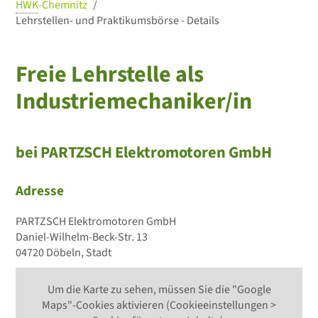
HWK
-Chemnitz
Lehrstellen- und Praktikumsbörse - Details
Freie Lehrstelle als
Industriemechaniker/in
bei PARTZSCH Elektromotoren GmbH
Adresse
PARTZSCH Elektromotoren GmbH
Daniel-Wilhelm-Beck-Str. 13
04720 Döbeln, Stadt
Um die Karte zu sehen, müssen Sie die "Google
Maps"-Cookies aktivieren (Cookieeinstellungen >