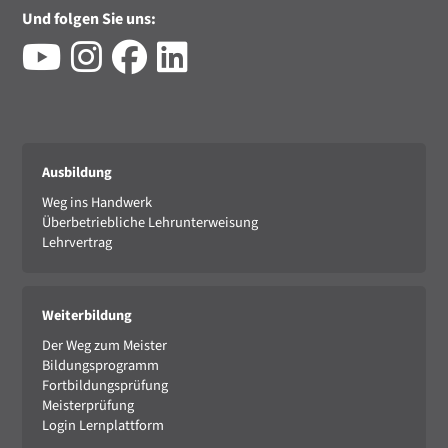
Und folgen Sie uns:
Ausbildung
Weg ins Handwerk
Überbetriebliche Lehrunterweisung
Lehrvertrag
Weiterbildung
Der Weg zum Meister
Bildungsprogramm
Fortbildungsprüfung
Meisterprüfung
Login Lernplattform