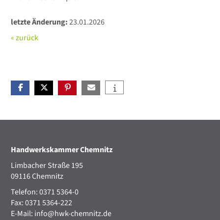
letzte Änderung:
23.01.2026
« zurück
Handwerkskammer Chemnitz
Limbacher Straße 195
09116 Chemnitz
Telefon: 0371 5364-0
Fax: 0371 5364-222
E-Mail:
info@hwk-chemnitz.de