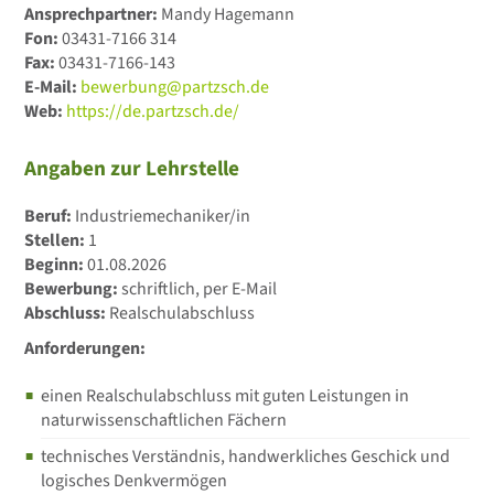
Ansprechpartner:
Mandy Hagemann
Fon:
03431-7166 314
Fax:
03431-7166-143
E-Mail:
bewerbung@partzsch.de
Web:
https://de.partzsch.de/
Angaben zur Lehrstelle
Beruf:
Industriemechaniker/in
Stellen:
1
Beginn:
01.08.2026
Bewerbung:
schriftlich, per E-Mail
Abschluss:
Realschulabschluss
Anforderungen:
einen Realschulabschluss mit guten Leistungen in
naturwissenschaftlichen Fächern
technisches Verständnis, handwerkliches Geschick und
logisches Denkvermögen