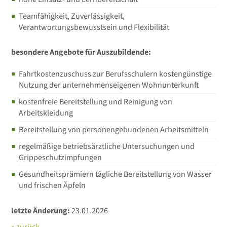
Teamfähigkeit, Zuverlässigkeit,
Verantwortungsbewusstsein und Flexibilität
besondere Angebote für Auszubildende:
Fahrtkostenzuschuss zur Berufsschulern kostengünstige
Nutzung der unternehmenseigenen Wohnunterkunft
kostenfreie Bereitstellung und Reinigung von
Arbeitskleidung
Bereitstellung von personengebundenen Arbeitsmitteln
regelmäßige betriebsärztliche Untersuchungen und
Grippeschutzimpfungen
Gesundheitsprämiern tägliche Bereitstellung von Wasser
und frischen Äpfeln
letzte Änderung:
23.01.2026
« zurück