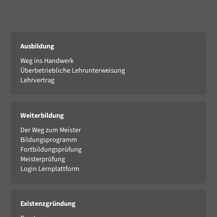
Ausbildung
Weg ins Handwerk
Überbetriebliche Lehrunterweisung
Lehrvertrag
Weiterbildung
Der Weg zum Meister
Bildungsprogramm
Fortbildungsprüfung
Meisterprüfung
Login Lernplattform
Existenzgründung