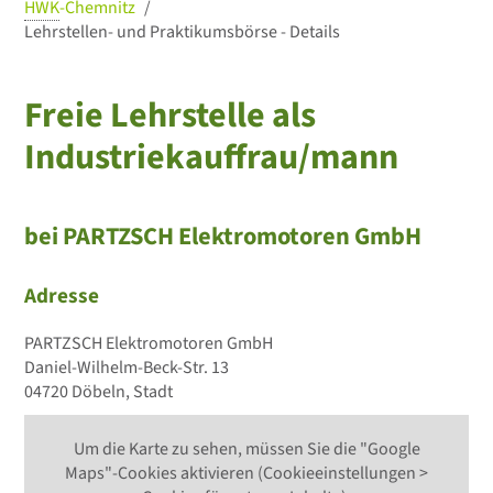
HWK
-Chemnitz
Lehrstellen- und Praktikumsbörse - Details
Freie Lehrstelle als
Industriekauffrau/mann
bei PARTZSCH Elektromotoren GmbH
Adresse
PARTZSCH Elektromotoren GmbH
Daniel-Wilhelm-Beck-Str. 13
04720 Döbeln, Stadt
Um die Karte zu sehen, müssen Sie die "Google
Maps"-Cookies aktivieren (Cookieeinstellungen >