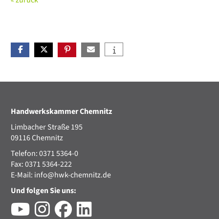
Handwerkskammer Chemnitz
Limbacher Straße 195
09116 Chemnitz
Telefon: 0371 5364-0
Fax: 0371 5364-222
E-Mail:
info@hwk-chemnitz.de
Und folgen Sie uns: