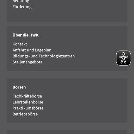
Beratung
Förderung
Über die HWK
Kontakt
Anfahrt und Lageplan
Bildungs- und Technologiezentren
Stellenangebote
Börsen
Fachkräftebörse
Lehrstellenbörse
Praktikumsbörse
Betriebsbörse