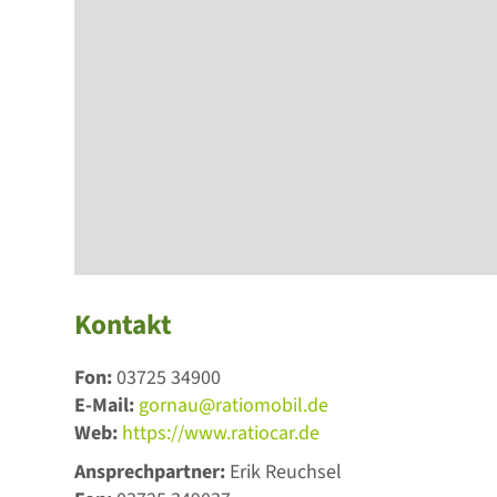
Kontakt
Fon:
03725 34900
E-Mail:
gornau@ratiomobil.de
Web:
https://www.ratiocar.de
Ansprechpartner:
Erik Reuchsel