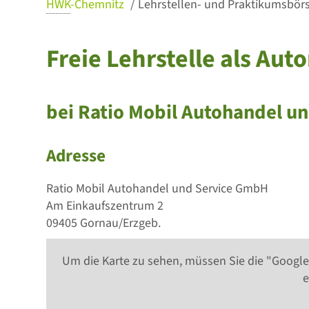
HWK
-Chemnitz
Lehrstellen- und Praktikumsbörse
Freie Lehrstelle als Au
bei Ratio Mobil Autohandel u
Adresse
Ratio Mobil Autohandel und Service GmbH
Am Einkaufszentrum 2
09405 Gornau/Erzgeb.
Um die Karte zu sehen, müssen Sie die "Google
e