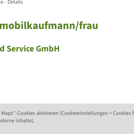
 - Details
tomobilkaufmann/frau
nd Service GmbH
 Maps"-Cookies aktivieren (Cookieeinstellungen > Cookies f
xterne Inhalte).