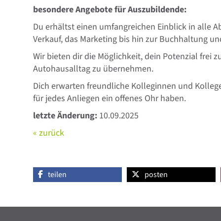
besondere Angebote für Auszubildende:
Du erhältst einen umfangreichen Einblick in alle 
Verkauf, das Marketing bis hin zur Buchhaltung u
Wir bieten dir die Möglichkeit, dein Potenzial fre
Autohausalltag zu übernehmen.
Dich erwarten freundliche Kolleginnen und Kolleg
für jedes Anliegen ein offenes Ohr haben.
letzte Änderung:
10.09.2025
« zurück
teilen
posten