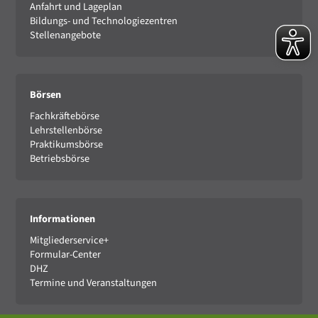
Anfahrt und Lageplan
Bildungs- und Technologiezentren
Stellenangebote
Börsen
Fachkräftebörse
Lehrstellenbörse
Praktikumsbörse
Betriebsbörse
Informationen
Mitgliederservice+
Formular-Center
DHZ
Termine und Veranstaltungen