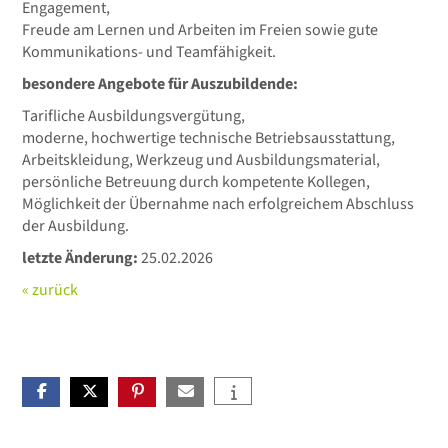
Engagement,
Freude am Lernen und Arbeiten im Freien sowie gute
Kommunikations- und Teamfähigkeit.
besondere Angebote für Auszubildende:
Tarifliche Ausbildungsvergütung,
moderne, hochwertige technische Betriebsausstattung,
Arbeitskleidung, Werkzeug und Ausbildungsmaterial,
persönliche Betreuung durch kompetente Kollegen,
Möglichkeit der Übernahme nach erfolgreichem Abschluss
der Ausbildung.
letzte Änderung:
25.02.2026
« zurück