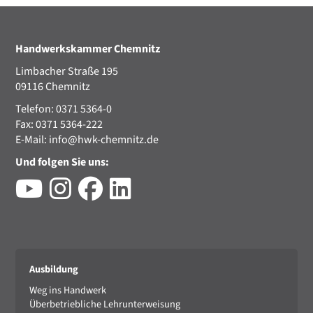
Handwerkskammer Chemnitz
Limbacher Straße 195
09116 Chemnitz
Telefon: 0371 5364-0
Fax: 0371 5364-222
E-Mail:
info@hwk-chemnitz.de
Und folgen Sie uns:
Ausbildung
Weg ins Handwerk
Überbetriebliche Lehrunterweisung