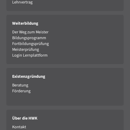
Lehrvertrag
Weiterbildung
Der Weg zum Meister
Bildungsprogramm
Fortbildungsprüfung
Meisterprüfung
Login Lernplattform
Existenzgründung
Beratung
Förderung
Über die HWK
Kontakt