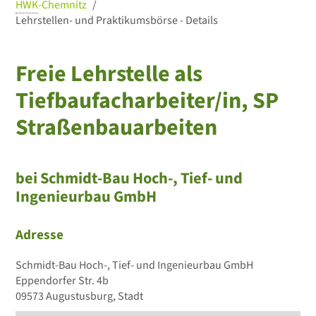
HWK
-Chemnitz
Lehrstellen- und Praktikumsbörse - Details
Freie Lehrstelle als
Tiefbaufacharbeiter/in, SP
Straßenbauarbeiten
bei Schmidt-Bau Hoch-, Tief- und
Ingenieurbau GmbH
Adresse
Schmidt-Bau Hoch-, Tief- und Ingenieurbau GmbH
Eppendorfer Str. 4b
09573 Augustusburg, Stadt