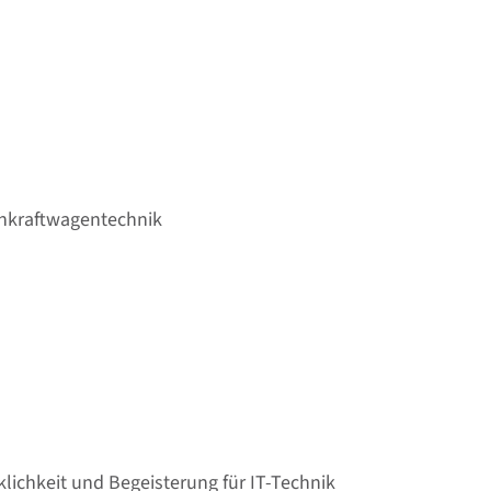
enkraftwagentechnik
lichkeit und Begeisterung für IT-Technik