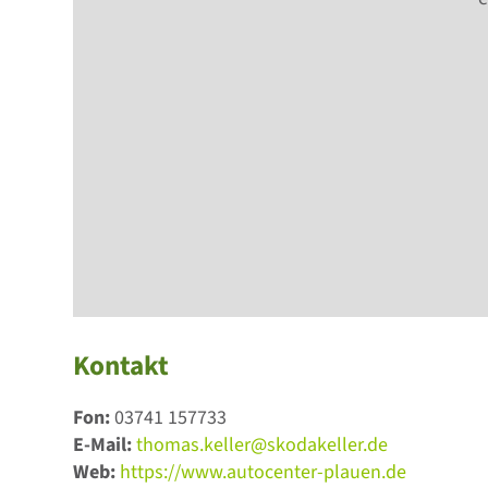
Kontakt
Fon:
03741 157733
E-Mail:
thomas.keller@skodakeller.de
Web:
https://www.autocenter-plauen.de