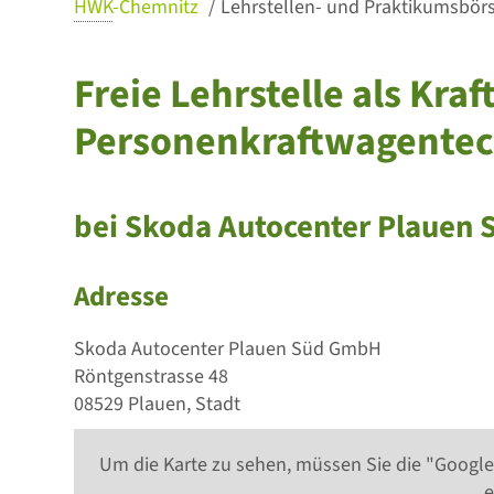
HWK
-Chemnitz
Lehrstellen- und Praktikumsbörse
Freie Lehrstelle als Kr
Personenkraftwagentec
bei Skoda Autocenter Plauen
Adresse
Skoda Autocenter Plauen Süd GmbH
Röntgenstrasse 48
08529 Plauen, Stadt
Um die Karte zu sehen, müssen Sie die "Google
e