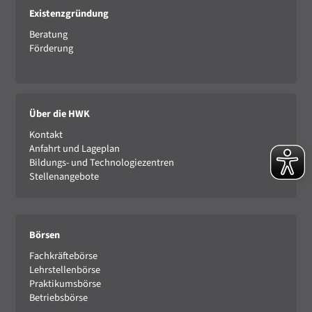
Existenzgründung
Beratung
Förderung
Über die HWK
Kontakt
Anfahrt und Lageplan
Bildungs- und Technologiezentren
Stellenangebote
Börsen
Fachkräftebörse
Lehrstellenbörse
Praktikumsbörse
Betriebsbörse