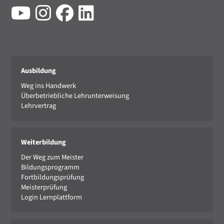
Ausbildung
Weg ins Handwerk
Überbetriebliche Lehrunterweisung
Lehrvertrag
Weiterbildung
Der Weg zum Meister
Bildungsprogramm
Fortbildungsprüfung
Meisterprüfung
Login Lernplattform