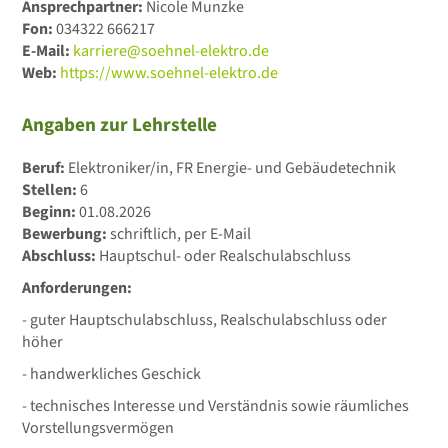
Ansprechpartner:
Nicole Munzke
Fon:
034322 666217
E-Mail:
karriere@soehnel-elektro.de
Web:
https://www.soehnel-elektro.de
Angaben zur Lehrstelle
Beruf:
Elektroniker/in, FR Energie- und Gebäudetechnik
Stellen:
6
Beginn:
01.08.2026
Bewerbung:
schriftlich, per E-Mail
Abschluss:
Hauptschul- oder Realschulabschluss
Anforderungen:
- guter Hauptschulabschluss, Realschulabschluss oder
höher
- handwerkliches Geschick
- technisches Interesse und Verständnis sowie räumliches
Vorstellungsvermögen