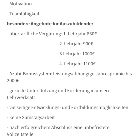
- Motivation
- Teamfähigkeit
besondere Angebote für Auszubildende:
- übertarifliche Vergütung: 1. Lehrjahr 850€
2. Lehrjahr 900€
3.Lehrjahr 1000€
4. Lehrjahr 1100€
- Azubi-Bonussystem: leistungsabhängige Jahresprämie bis
2000€
- gezielte Unterstützung und Förderung in unserer
Lehrwerksatt
- vielseitige Entwicklungs- und Fortbildungsmöglichkeiten
- keine Samstagsarbeit
- nach erfolgreichem Abschluss eine unbefristete
Vollzeitstelle