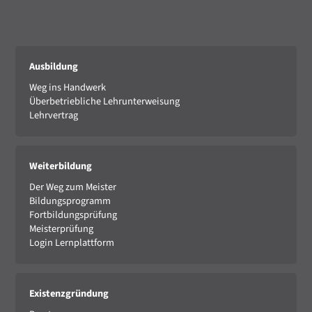
Ausbildung
Weg ins Handwerk
Überbetriebliche Lehrunterweisung
Lehrvertrag
Weiterbildung
Der Weg zum Meister
Bildungsprogramm
Fortbildungsprüfung
Meisterprüfung
Login Lernplattform
Existenzgründung