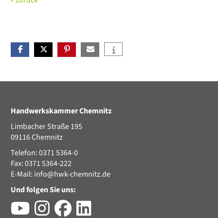
« zurück
Handwerkskammer Chemnitz
Limbacher Straße 195
09116 Chemnitz
Telefon: 0371 5364-0
Fax: 0371 5364-222
E-Mail:
info@hwk-chemnitz.de
Und folgen Sie uns: