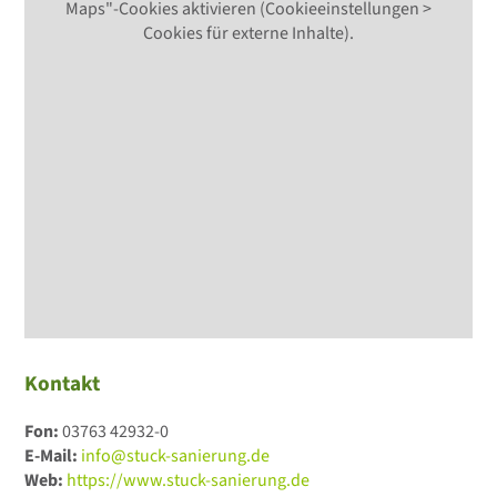
Maps"-Cookies aktivieren (Cookieeinstellungen >
Cookies für externe Inhalte).
Kontakt
Fon:
03763 42932-0
E-Mail:
info@stuck-sanierung.de
Web:
https://www.stuck-sanierung.de