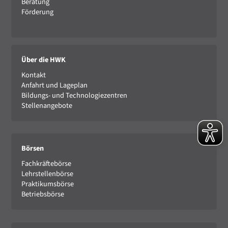
Beratung
Förderung
Über die HWK
Kontakt
Anfahrt und Lageplan
Bildungs- und Technologiezentren
Stellenangebote
Börsen
Fachkräftebörse
Lehrstellenbörse
Praktikumsbörse
Betriebsbörse