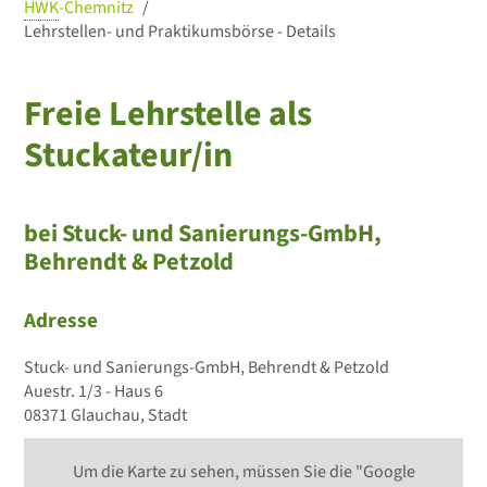
HWK
-Chemnitz
Lehrstellen- und Praktikumsbörse - Details
Freie Lehrstelle als
Stuckateur/in
bei Stuck- und Sanierungs-GmbH,
Behrendt & Petzold
Adresse
Stuck- und Sanierungs-GmbH, Behrendt & Petzold
Auestr. 1/3 - Haus 6
08371 Glauchau, Stadt
Um die Karte zu sehen, müssen Sie die "Google