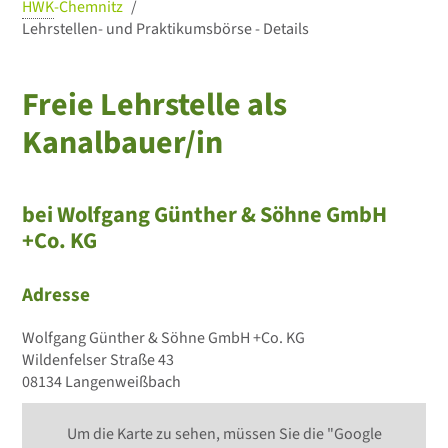
HWK
-Chemnitz
Lehrstellen- und Praktikumsbörse - Details
Freie Lehrstelle als
Kanalbauer/in
bei Wolfgang Günther & Söhne GmbH
+Co. KG
Adresse
Wolfgang Günther & Söhne GmbH +Co. KG
Wildenfelser Straße 43
08134 Langenweißbach
Um die Karte zu sehen, müssen Sie die "Google