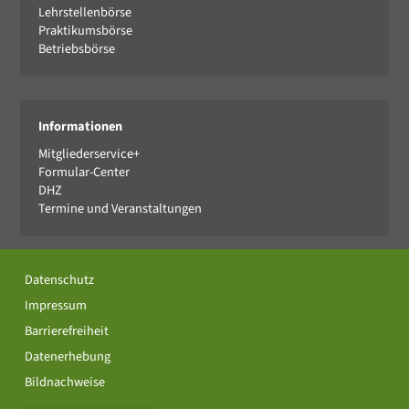
Lehrstellenbörse
Praktikumsbörse
Betriebsbörse
Informationen
Mitgliederservice+
Formular-Center
DHZ
Termine und Veranstaltungen
Datenschutz
Impressum
Barrierefreiheit
Datenerhebung
Bildnachweise