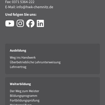
Fax: 0371 5364-222
E-Mail:
info@hwk-chemnitz.de
Und folgen Sie uns:
Ausbildung
Weg ins Handwerk
Überbetriebliche Lehrunterweisung
Lehrvertrag
Weiterbildung
Der Weg zum Meister
Bildungsprogramm
Fortbildungsprüfung