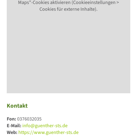
Maps"-Cookies aktivieren (Cookieeinstellungen >
Cookies für externe Inhalte).
Kontakt
Fon:
0376032035
E-Mail:
info@guenther-sts.de
Web:
https://www.guenther-sts.de