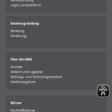
Meisterprüfung
Login Lernplattform
Existenzgründung
Beratung
Förderung
Über die HWK
Kontakt
Anfahrt und Lageplan
Bildungs- und Technologiezentren
Stellenangebote
Börsen
Fachkräftebörse