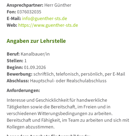
Ansprechpartner:
Herr Günther
Fon:
0376032035
E-Mail:
info@guenther-sts.de
Web:
https://www.guenther-sts.de
Angaben zur Lehrstelle
Beruf:
Kanalbauer/in
Stellen:
1
Beginn:
01.09.2026
Bewerbung:
schriftlich, telefonisch, persönlich, per E-Mail
Abschluss:
Hauptschul- oder Realschulabschluss
Anforderungen:
Interesse und Geschicklichkeit für handwerkliche
Tätigkeiten sowie die Bereitschaft, im Freien und in
verschiedenen Witterungsbedingungen zu arbeiten.
Bereitschaft und Fähigkeit, im Team zu arbeiten und sich mit
Kollegen abzustimmen.