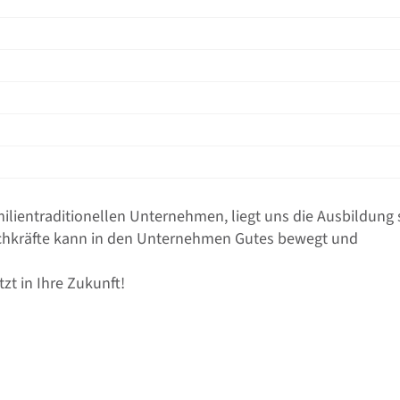
ilientraditionellen Unternehmen, liegt uns die Ausbildung 
achkräfte kann in den Unternehmen Gutes bewegt und
tzt in Ihre Zukunft!