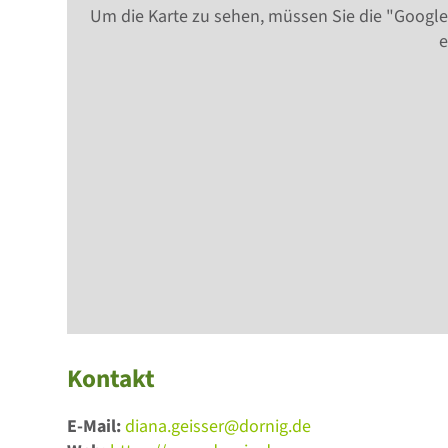
Um die Karte zu sehen, müssen Sie die "Google
e
Kontakt
E-Mail:
diana.geisser@dornig.de