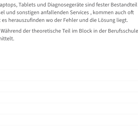
aptops, Tablets und Diagnosegeräte sind fester Bestandteil
el und sonstigen anfallenden Services , kommen auch oft
 es herauszufinden wo der Fehler und die Lösung liegt.
 Während der theoretische Teil im Block in der Berufsschul
ittelt.