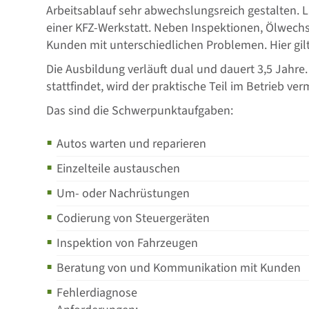
Arbeitsablauf sehr abwechslungsreich gestalten. L
einer KFZ-Werkstatt. Neben Inspektionen, Ölwechs
Kunden mit unterschiedlichen Problemen. Hier gilt
Die Ausbildung verläuft dual und dauert 3,5 Jahre.
stattfindet, wird der praktische Teil im Betrieb verm
Das sind die Schwerpunktaufgaben:
Autos warten und reparieren
Einzelteile austauschen
Um- oder Nachrüstungen
Codierung von Steuergeräten
Inspektion von Fahrzeugen
Beratung von und Kommunikation mit Kunden
Fehlerdiagnose