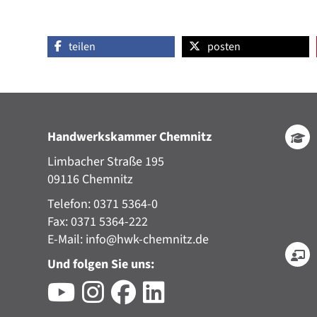
teilen
posten
Handwerkskammer Chemnitz
Limbacher Straße 195
09116 Chemnitz
Telefon: 0371 5364-0
Fax: 0371 5364-222
E-Mail:
info@hwk-chemnitz.de
Und folgen Sie uns: