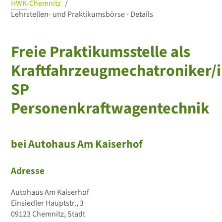
HWK
-Chemnitz
Lehrstellen- und Praktikumsbörse - Details
Freie Praktikumsstelle als
Kraftfahrzeugmechatroniker/i
SP
Personenkraftwagentechnik
bei Autohaus Am Kaiserhof
Adresse
Autohaus Am Kaiserhof
Einsiedler Hauptstr., 3
09123 Chemnitz, Stadt