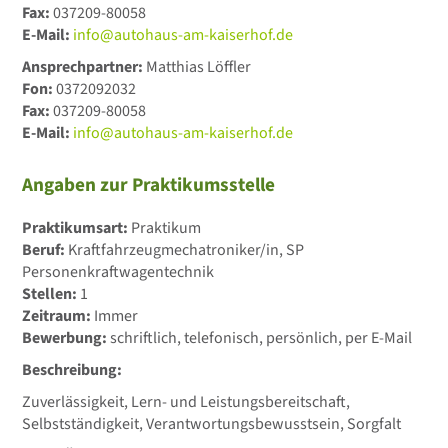
Fax:
037209-80058
E-Mail:
info@autohaus-am-kaiserhof.de
Ansprechpartner:
Matthias Löffler
Fon:
0372092032
Fax:
037209-80058
E-Mail:
info@autohaus-am-kaiserhof.de
Angaben zur Praktikumsstelle
Praktikumsart:
Praktikum
Beruf:
Kraftfahrzeugmechatroniker/in, SP
Personenkraftwagentechnik
Stellen:
1
Zeitraum:
Immer
Bewerbung:
schriftlich, telefonisch, persönlich, per E-Mail
Beschreibung:
Zuverlässigkeit, Lern- und Leistungsbereitschaft,
Selbstständigkeit, Verantwortungsbewusstsein, Sorgfalt