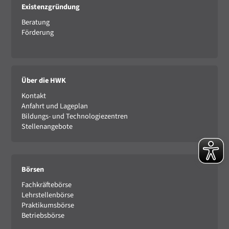
Existenzgründung
Beratung
Förderung
Über die HWK
Kontakt
Anfahrt und Lageplan
Bildungs- und Technologiezentren
Stellenangebote
Börsen
Fachkräftebörse
Lehrstellenbörse
Praktikumsbörse
Betriebsbörse