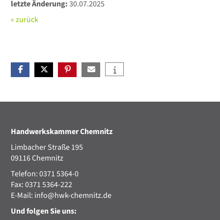
letzte Änderung:
30.07.2025
« zurück
Handwerkskammer Chemnitz
Limbacher Straße 195
09116 Chemnitz
Telefon: 0371 5364-0
Fax: 0371 5364-222
E-Mail:
info@hwk-chemnitz.de
Und folgen Sie uns: