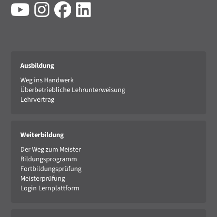
Ausbildung
Weg ins Handwerk
Überbetriebliche Lehrunterweisung
Lehrvertrag
Weiterbildung
Der Weg zum Meister
Bildungsprogramm
Fortbildungsprüfung
Meisterprüfung
Login Lernplattform