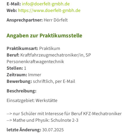
E-Mail:
info@doerfelt-gmbh.de
Web:
https://www.doerfelt-gmbh.de
Ansprechpartner:
Herr Dörfelt
Angaben zur Praktikumsstelle
Praktikumsart:
Praktikum
Beruf:
Kraftfahrzeugmechatroniker/in, SP
Personenkraftwagentechnik
Stellen:
1
Zeitraum:
Immer
Bewerbung:
schriftlich, per E-Mail
Beschreibung:
Einsatzgebiet: Werkstätte
--> nur Schüler mit Interesse für Beruf KFZ-Mechatroniker
--> Mathe und Physik: Schulnote 2-3
letzte Änderung:
30.07.2025