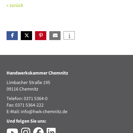
« zurück
Handwerkskammer Chemnitz
Limbacher Straße 195
09116 Chemnitz
Telefon: 0371 5364-0
Fax: 0371 5364-222
E-Mail:
info@hwk-chemnitz.de
Und folgen Sie uns: