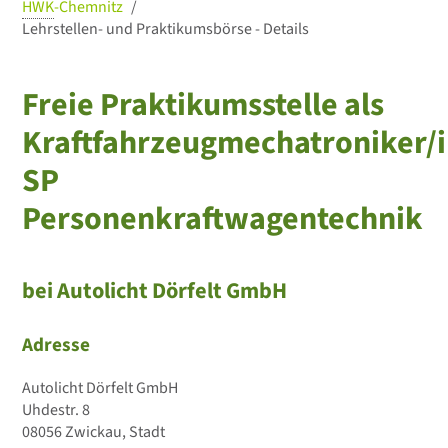
HWK
-Chemnitz
Lehrstellen- und Praktikumsbörse - Details
Freie Praktikumsstelle als
Kraftfahrzeugmechatroniker/i
SP
Personenkraftwagentechnik
bei Autolicht Dörfelt GmbH
Adresse
Autolicht Dörfelt GmbH
Uhdestr. 8
08056 Zwickau, Stadt