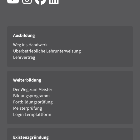
Ausbildung
Weg ins Handwerk
Überbetriebliche Lehrunterweisung
Lehrvertrag
Weiterbildung
Der Weg zum Meister
Bildungsprogramm
Fortbildungsprüfung
Meisterprüfung
Login Lernplattform
Existenzgründung