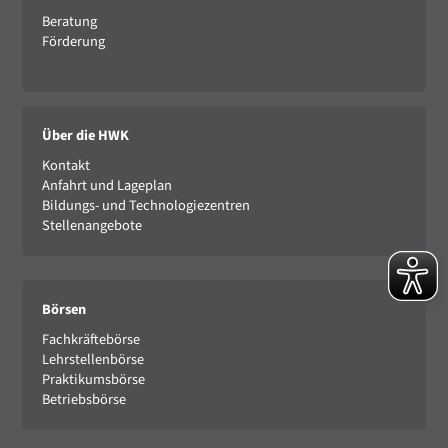
Beratung
Förderung
Über die HWK
Kontakt
Anfahrt und Lageplan
Bildungs- und Technologiezentren
Stellenangebote
Börsen
Fachkräftebörse
Lehrstellenbörse
Praktikumsbörse
Betriebsbörse