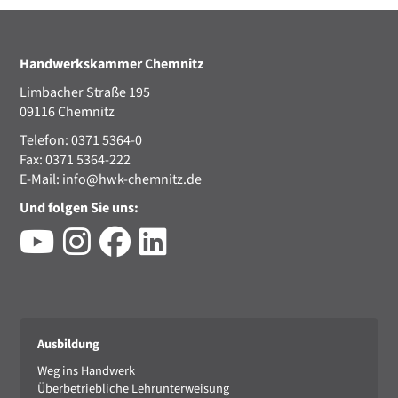
Handwerkskammer Chemnitz
Limbacher Straße 195
09116 Chemnitz
Telefon: 0371 5364-0
Fax: 0371 5364-222
E-Mail:
info@hwk-chemnitz.de
Und folgen Sie uns:
Ausbildung
Weg ins Handwerk
Überbetriebliche Lehrunterweisung