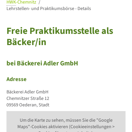
HWK
-Chemnitz
Lehrstellen- und Praktikumsbörse - Details
Freie Praktikumsstelle als
Bäcker/in
bei Bäckerei Adler GmbH
Adresse
Bäckerei Adler GmbH
Chemnitzer Straße 12
09569 Oederan, Stadt
Um die Karte zu sehen, müssen Sie die "Google
Maps"-Cookies aktivieren (Cookieeinstellungen >