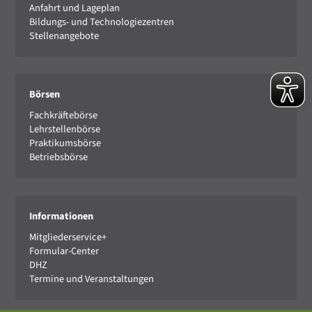
Anfahrt und Lageplan
Bildungs- und Technologiezentren
Stellenangebote
Börsen
Fachkräftebörse
Lehrstellenbörse
Praktikumsbörse
Betriebsbörse
Informationen
Mitgliederservice+
Formular-Center
DHZ
Termine und Veranstaltungen