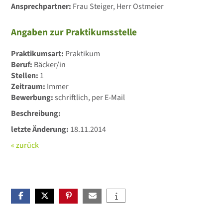
Ansprechpartner:
Frau Steiger, Herr Ostmeier
Angaben zur Praktikumsstelle
Praktikumsart:
Praktikum
Beruf:
Bäcker/in
Stellen:
1
Zeitraum:
Immer
Bewerbung:
schriftlich, per E-Mail
Beschreibung:
letzte Änderung:
18.11.2014
« zurück