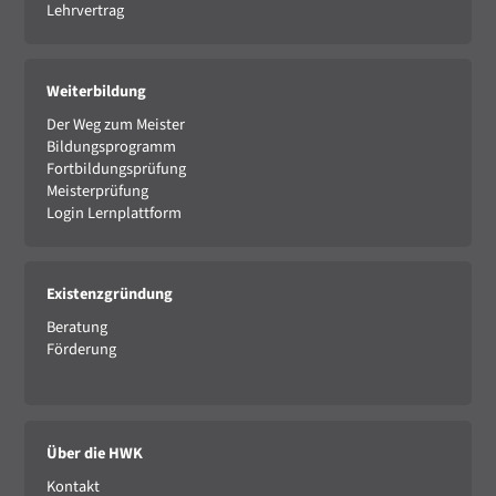
Lehrvertrag
Weiterbildung
Der Weg zum Meister
Bildungsprogramm
Fortbildungsprüfung
Meisterprüfung
Login Lernplattform
Existenzgründung
Beratung
Förderung
Über die HWK
Kontakt