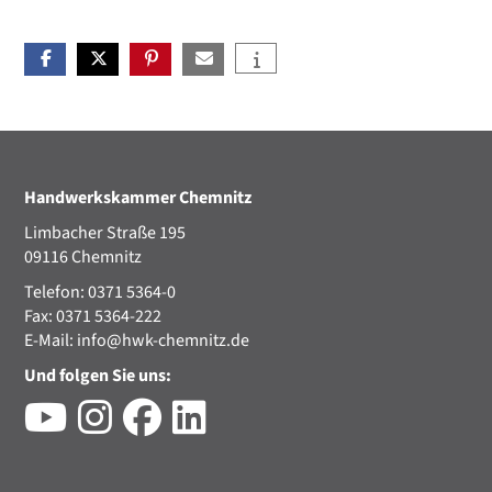
Handwerkskammer Chemnitz
Limbacher Straße 195
09116 Chemnitz
Telefon: 0371 5364-0
Fax: 0371 5364-222
E-Mail:
info@hwk-chemnitz.de
Und folgen Sie uns: