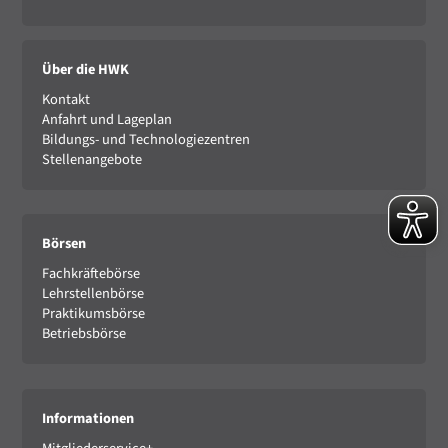
Über die HWK
Kontakt
Anfahrt und Lageplan
Bildungs- und Technologiezentren
Stellenangebote
Börsen
Fachkräftebörse
Lehrstellenbörse
Praktikumsbörse
Betriebsbörse
Informationen