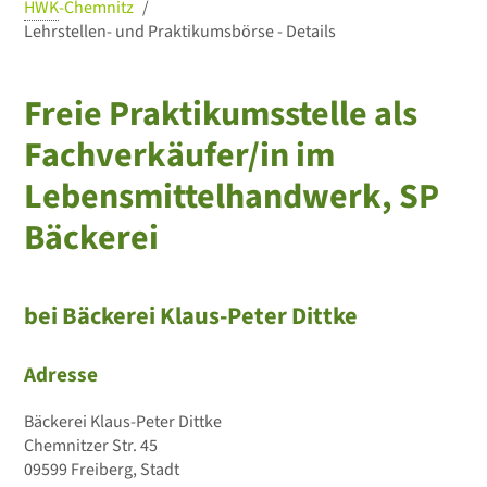
HWK
-Chemnitz
Lehrstellen- und Praktikumsbörse - Details
Freie Praktikumsstelle als
Fachverkäufer/in im
Lebensmittelhandwerk, SP
Bäckerei
bei Bäckerei Klaus-Peter Dittke
Adresse
Bäckerei Klaus-Peter Dittke
Chemnitzer Str. 45
09599 Freiberg, Stadt