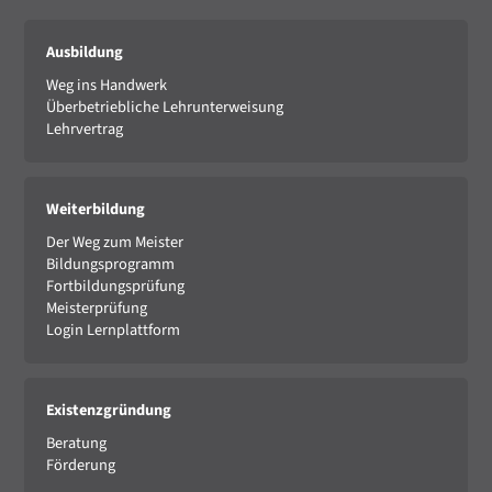
Ausbildung
Weg ins Handwerk
Überbetriebliche Lehrunterweisung
Lehrvertrag
Weiterbildung
Der Weg zum Meister
Bildungsprogramm
Fortbildungsprüfung
Meisterprüfung
Login Lernplattform
Existenzgründung
Beratung
Förderung