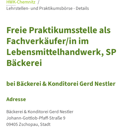
HWK
-Chemnitz
Lehrstellen- und Praktikumsbörse - Details
Freie Praktikumsstelle als
Fachverkäufer/in im
Lebensmittelhandwerk, SP
Bäckerei
bei Bäckerei & Konditorei Gerd Nestler
Adresse
Bäckerei & Konditorei Gerd Nestler
Johann-Gottlob-Pfaff-Straße 9
09405 Zschopau, Stadt