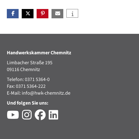
Handwerkskammer Chemnitz
Limbacher Straße 195
09116 Chemnitz
Telefon: 0371 5364-0
Fax: 0371 5364-222
E-Mail:
info@hwk-chemnitz.de
Und folgen Sie uns: