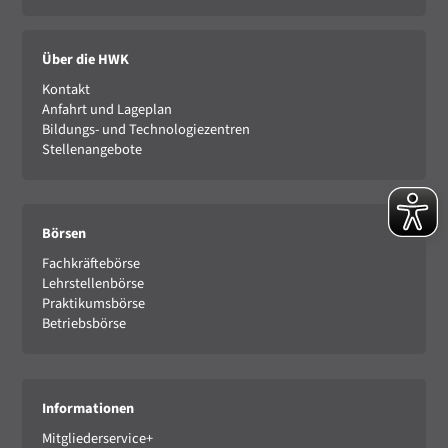
Über die HWK
Kontakt
Anfahrt und Lageplan
Bildungs- und Technologiezentren
Stellenangebote
Börsen
Fachkräftebörse
Lehrstellenbörse
Praktikumsbörse
Betriebsbörse
Informationen
Mitgliederservice+