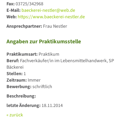
Fax:
03725/342968
E-Mail:
baeckerei-nestler@web.de
Web:
https://www.baeckerei-nestler.de
Ansprechpartner:
Frau Nestler
Angaben zur Praktikumsstelle
Praktikumsart:
Praktikum
Beruf:
Fachverkäufer/in im Lebensmittelhandwerk, SP
Bäckerei
Stellen:
1
Zeitraum:
Immer
Bewerbung:
schriftlich
Beschreibung:
letzte Änderung:
18.11.2014
« zurück