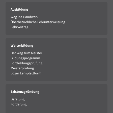
Ausbildung
Weg ins Handwerk
Überbetriebliche Lehrunterweisung
Lehrvertrag
Weiterbildung
Der Weg zum Meister
Bildungsprogramm
Fortbildungsprüfung
Meisterprüfung
Login Lernplattform
Existenzgründung
Beratung
Förderung